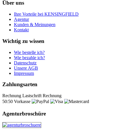
Über uns
Ihre Vorteile bei KENSINGFIELD
Agentur
Kunden & Meinungen
Kontakt
Wichtig zu wissen
Wie bestelle ich?
Wie bezahle ich?
Datenschutz
Unsere AGB
Impressum
Zahlungsarten
Rechnung
Lastschrift
Rechnung
50:50
Vorkasse
Agenturbroschüre