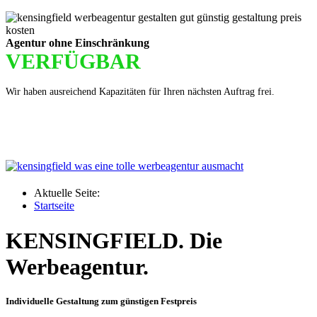
Agentur ohne Einschränkung
VERFÜGBAR
Wir haben ausreichend Kapazitäten für Ihren nächsten Auftrag frei.
Aktuelle Seite:
Startseite
KENSINGFIELD
. Die
Werbeagentur.
Individuelle Gestaltung zum günstigen Festpreis