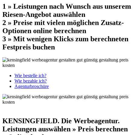
1 » Leistungen nach Wunsch aus unserem
Riesen-Angebot auswählen
2 » Preise mit vielen möglichen Zusatz-
Optionen online berechnen
3 » Mit wenigen Klicks zum berechneten
Festpreis buchen
Wie bestelle ich?
Wie bezahle ich?
Agenturbroschüre
KENSINGFIELD.
Die Werbeagentur.
Leistungen auswählen » Preis berechnen