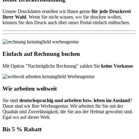
Unsere Druckdaten erstellen wir Ihnen gerne
für jede Druckerei
Ihrer Wahl
. Wenn Sie nicht wissen, wo Sie drucken wollen,
können Sie den Druck auch über unser Portal einfach mitbuchen.
Einfach auf Rechnung buchen
Mit Option "Nachträgliche Rechnung" zahlen Sie
keine Vorkasse
.
Wir arbeiten weltweit
Sie sind
deutschsprachig und arbeiten bzw. leben im Ausland
?
Dann sind wir Ihre Werbeagentur. Wir arbeiten für Sie mit der
Qualität und Zuverlässigkeit, die Sie aus der Heimat gewohnt sind.
Egal wo auf dieser Welt.
Bis 5 % Rabatt