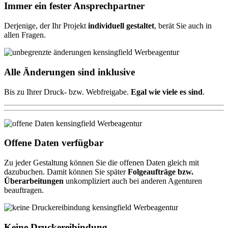
Immer ein fester Ansprechpartner
Derjenige, der Ihr Projekt
individuell gestaltet
, berät Sie auch in
allen Fragen.
Alle Änderungen sind inklusive
Bis zu Ihrer Druck- bzw. Webfreigabe.
Egal wie viele es sind
.
Offene Daten verfügbar
Zu jeder Gestaltung können Sie die offenen Daten gleich mit
dazubuchen. Damit können Sie später
Folgeaufträge bzw.
Überarbeitungen
unkompliziert auch bei anderen Agenturen
beauftragen.
Keine Druckereibindung