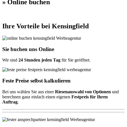
» Online buchen
Ihre Vorteile bei Kensingfield
Sie buchen uns Online
Wir sind
24 Stunden jeden Tag
für Sie geöffnet.
Feste Preise selbst kalkulieren
Bei uns wählen Sie aus einer
Riesenauswahl von Optionen
und
berechnen ganz einfach einen eigenen
Festpreis für Ihren
Auftrag
.