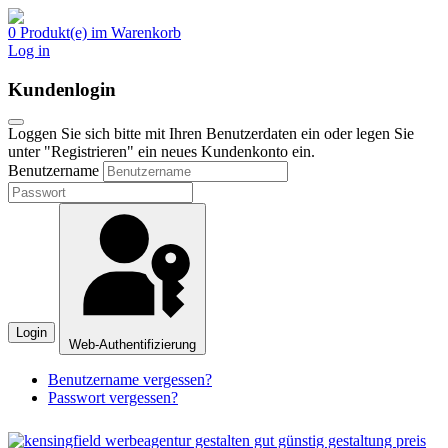
0 Produkt(e) im Warenkorb
Log in
Kundenlogin
Loggen Sie sich bitte mit Ihren Benutzerdaten ein oder legen Sie
unter "Registrieren" ein neues Kundenkonto ein.
Benutzername
Login
Web-Authentifizierung
Benutzername vergessen?
Passwort vergessen?