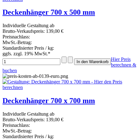
Deckenhänger 700 x 500 mm
Individuelle Gestaltung ab
Brutto-Verkaufspreis:
139,00 €
Preisnachlass:
MwSt.-Betrag:
Standardisierter Preis / kg:
ggfs. zzgl. 19% MwSt.*
Hier Preis
berechnen &
buchen
Deckenhänger 700 x 700 mm
Individuelle Gestaltung ab
Brutto-Verkaufspreis:
139,00 €
Preisnachlass:
MwSt.-Betrag:
Standardisierter Preis / kg: