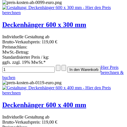
Deckenhänger 600 x 300 mm
Individuelle Gestaltung ab
Brutto-Verkaufspreis:
119,00 €
Preisnachlass:
MwSt.-Betrag:
Standardisierter Preis / kg:
ggfs. zzgl. 19% MwSt.*
Hier Preis
berechnen &
buchen
Deckenhänger 600 x 400 mm
Individuelle Gestaltung ab
Brutto-Verkaufspreis:
119,00 €