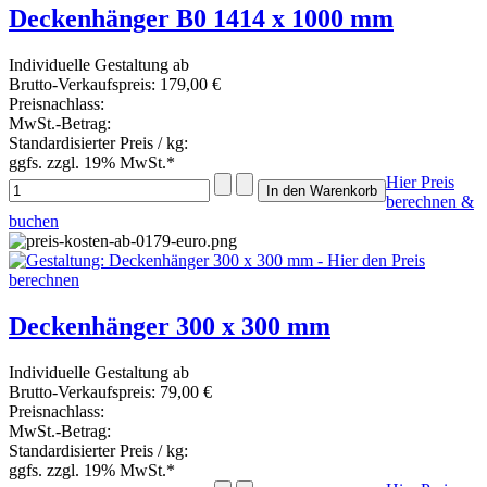
Deckenhänger B0 1414 x 1000 mm
Individuelle Gestaltung ab
Brutto-Verkaufspreis:
179,00 €
Preisnachlass:
MwSt.-Betrag:
Standardisierter Preis / kg:
ggfs. zzgl. 19% MwSt.*
Hier Preis
berechnen &
buchen
Deckenhänger 300 x 300 mm
Individuelle Gestaltung ab
Brutto-Verkaufspreis:
79,00 €
Preisnachlass:
MwSt.-Betrag:
Standardisierter Preis / kg:
ggfs. zzgl. 19% MwSt.*