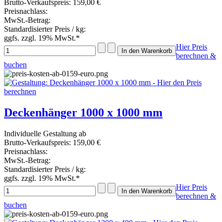
Brutto-Verkaufspreis:
159,00 €
Preisnachlass:
MwSt.-Betrag:
Standardisierter Preis / kg:
ggfs. zzgl. 19% MwSt.*
Hier Preis
berechnen &
buchen
Deckenhänger 1000 x 1000 mm
Individuelle Gestaltung ab
Brutto-Verkaufspreis:
159,00 €
Preisnachlass:
MwSt.-Betrag:
Standardisierter Preis / kg:
ggfs. zzgl. 19% MwSt.*
Hier Preis
berechnen &
buchen