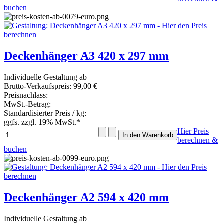
buchen
Deckenhänger A3 420 x 297 mm
Individuelle Gestaltung ab
Brutto-Verkaufspreis:
99,00 €
Preisnachlass:
MwSt.-Betrag:
Standardisierter Preis / kg:
ggfs. zzgl. 19% MwSt.*
Hier Preis
berechnen &
buchen
Deckenhänger A2 594 x 420 mm
Individuelle Gestaltung ab