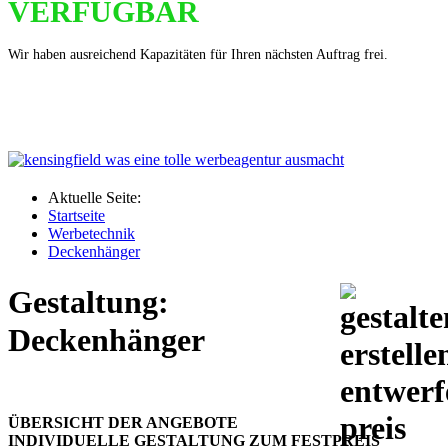
VERFÜGBAR
Wir haben ausreichend Kapazitäten für Ihren nächsten Auftrag frei.
Aktuelle Seite:
Startseite
Werbetechnik
Deckenhänger
Gestaltung:
Deckenhänger
ÜBERSICHT DER ANGEBOTE
INDIVIDUELLE GESTALTUNG ZUM FESTPREIS