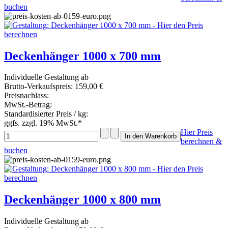
buchen
Deckenhänger 1000 x 700 mm
Individuelle Gestaltung ab
Brutto-Verkaufspreis:
159,00 €
Preisnachlass:
MwSt.-Betrag:
Standardisierter Preis / kg:
ggfs. zzgl. 19% MwSt.*
Hier Preis
berechnen &
buchen
Deckenhänger 1000 x 800 mm
Individuelle Gestaltung ab