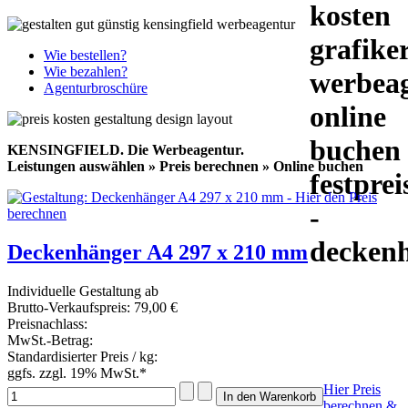
Wie bestellen?
Wie bezahlen?
Agenturbroschüre
KENSINGFIELD.
Die Werbeagentur.
Leistungen auswählen » Preis berechnen » Online buchen
Deckenhänger A4 297 x 210 mm
Individuelle Gestaltung ab
Brutto-Verkaufspreis:
79,00 €
Preisnachlass:
MwSt.-Betrag:
Standardisierter Preis / kg:
ggfs. zzgl. 19% MwSt.*
Hier Preis
berechnen &