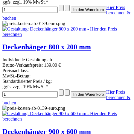
ggfs. zzgl. 19% MwSt.*
Hier Preis
berechnen &
buchen
Deckenhänger 800 x 200 mm
Individuelle Gestaltung ab
Brutto-Verkaufspreis:
139,00 €
Preisnachlass:
MwSt.-Betrag:
Standardisierter Preis / kg:
ggfs. zzgl. 19% MwSt.*
Hier Preis
berechnen &
buchen
Deckenhänger 900 x 600 mm