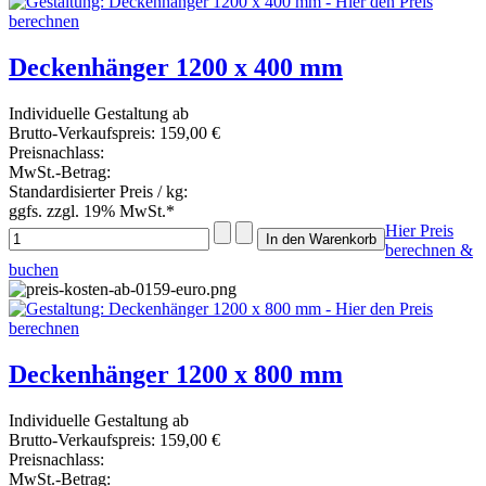
Deckenhänger 1200 x 400 mm
Individuelle Gestaltung ab
Brutto-Verkaufspreis:
159,00 €
Preisnachlass:
MwSt.-Betrag:
Standardisierter Preis / kg:
ggfs. zzgl. 19% MwSt.*
Hier Preis
berechnen &
buchen
Deckenhänger 1200 x 800 mm
Individuelle Gestaltung ab
Brutto-Verkaufspreis:
159,00 €
Preisnachlass:
MwSt.-Betrag: