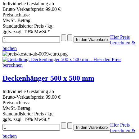
Individuelle Gestaltung ab
Brutto-Verkaufspreis:
99,00 €
Preisnachlass:
MwSt.-Betrag:
Standardisierter Preis / kg:
ggfs. zzgl. 19% MwSt.*
Hier Preis
berechnen &
buchen
Deckenhänger 500 x 500 mm
Individuelle Gestaltung ab
Brutto-Verkaufspreis:
99,00 €
Preisnachlass:
MwSt.-Betrag:
Standardisierter Preis / kg:
ggfs. zzgl. 19% MwSt.*
Hier Preis
berechnen &
buchen