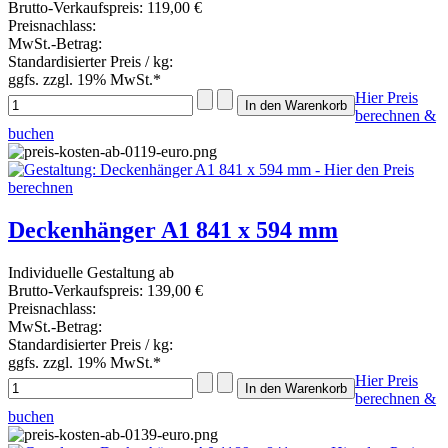
Brutto-Verkaufspreis:
119,00 €
Preisnachlass:
MwSt.-Betrag:
Standardisierter Preis / kg:
ggfs. zzgl. 19% MwSt.*
Hier Preis
berechnen &
buchen
Deckenhänger A1 841 x 594 mm
Individuelle Gestaltung ab
Brutto-Verkaufspreis:
139,00 €
Preisnachlass:
MwSt.-Betrag:
Standardisierter Preis / kg:
ggfs. zzgl. 19% MwSt.*
Hier Preis
berechnen &
buchen