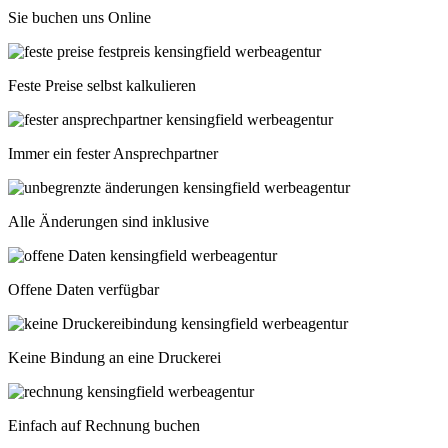
Sie buchen uns Online
Feste Preise selbst kalkulieren
Immer ein fester Ansprechpartner
Alle Änderungen sind inklusive
Offene Daten verfügbar
Keine Bindung an eine Druckerei
Einfach auf Rechnung buchen