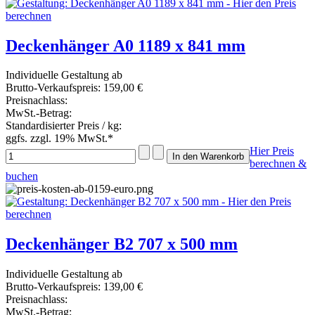
Deckenhänger A0 1189 x 841 mm
Individuelle Gestaltung ab
Brutto-Verkaufspreis:
159,00 €
Preisnachlass:
MwSt.-Betrag:
Standardisierter Preis / kg:
ggfs. zzgl. 19% MwSt.*
Hier Preis
berechnen &
buchen
Deckenhänger B2 707 x 500 mm
Individuelle Gestaltung ab
Brutto-Verkaufspreis:
139,00 €
Preisnachlass:
MwSt.-Betrag: