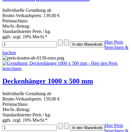
Individuelle Gestaltung ab
Brutto-Verkaufspreis:
139,00 €
Preisnachlass:
MwSt.-Betrag:
Standardisierter Preis / kg:
ggfs. zzgl. 19% MwSt.*
Hier Preis
berechnen &
buchen
Deckenhänger 1000 x 500 mm
Individuelle Gestaltung ab
Brutto-Verkaufspreis:
159,00 €
Preisnachlass:
MwSt.-Betrag:
Standardisierter Preis / kg:
ggfs. zzgl. 19% MwSt.*
Hier Preis
berechnen &