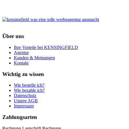
Über uns
Ihre Vorteile bei KENSINGFIELD
Agentur
Kunden & Meinungen
Kontakt
Wichtig zu wissen
Wie bestelle ich?
Wie bezahle ich?
Datenschutz
Unsere AGB
Impressum
Zahlungsarten
Rechnung
Lastschrift
Rechnung