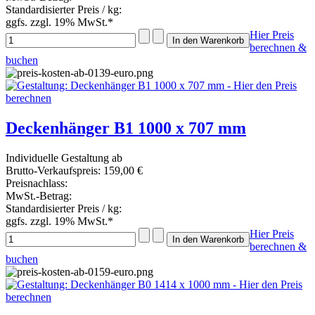
Standardisierter Preis / kg:
ggfs. zzgl. 19% MwSt.*
Hier Preis
berechnen &
buchen
Deckenhänger B1 1000 x 707 mm
Individuelle Gestaltung ab
Brutto-Verkaufspreis:
159,00 €
Preisnachlass:
MwSt.-Betrag:
Standardisierter Preis / kg:
ggfs. zzgl. 19% MwSt.*
Hier Preis
berechnen &
buchen