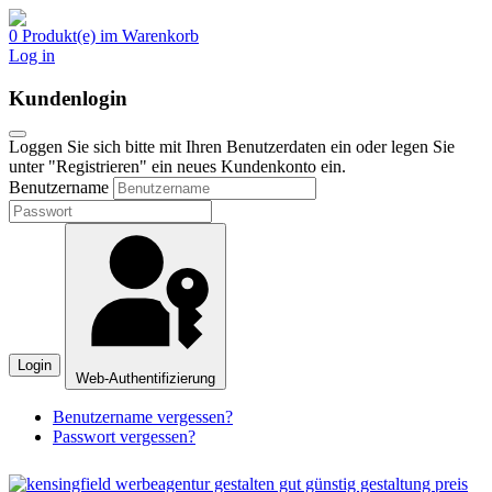
0 Produkt(e) im Warenkorb
Log in
Kundenlogin
Loggen Sie sich bitte mit Ihren Benutzerdaten ein oder legen Sie
unter "Registrieren" ein neues Kundenkonto ein.
Benutzername
Login
Web-Authentifizierung
Benutzername vergessen?
Passwort vergessen?