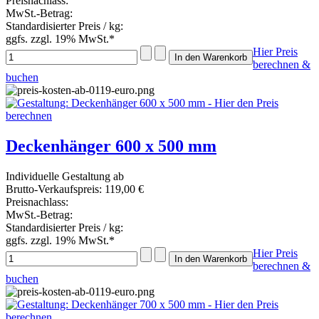
Preisnachlass:
MwSt.-Betrag:
Standardisierter Preis / kg:
ggfs. zzgl. 19% MwSt.*
Hier Preis
berechnen &
buchen
Deckenhänger 600 x 500 mm
Individuelle Gestaltung ab
Brutto-Verkaufspreis:
119,00 €
Preisnachlass:
MwSt.-Betrag:
Standardisierter Preis / kg:
ggfs. zzgl. 19% MwSt.*
Hier Preis
berechnen &
buchen