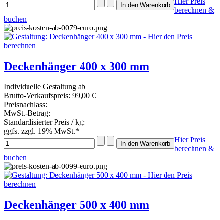
Hier Preis
berechnen &
buchen
Deckenhänger 400 x 300 mm
Individuelle Gestaltung ab
Brutto-Verkaufspreis:
99,00 €
Preisnachlass:
MwSt.-Betrag:
Standardisierter Preis / kg:
ggfs. zzgl. 19% MwSt.*
Hier Preis
berechnen &
buchen
Deckenhänger 500 x 400 mm