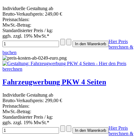
Individuelle Gestaltung ab
Brutto-Verkaufspreis:
249,00 €
Preisnachlass:
MwSt.-Betrag:
Standardisierter Preis / kg:
ggfs. zzgl. 19% MwSt.*
Hier Preis
berechnen &
buchen
Fahrzeugwerbung PKW 4 Seiten
Individuelle Gestaltung ab
Brutto-Verkaufspreis:
299,00 €
Preisnachlass:
MwSt.-Betrag:
Standardisierter Preis / kg:
ggfs. zzgl. 19% MwSt.*
Hier Preis
berechnen &