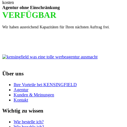
Agentur ohne Einschränkung
VERFÜGBAR
Wir haben ausreichend Kapazitäten für Ihren nächsten Auftrag frei.
Über uns
Ihre Vorteile bei KENSINGFIELD
Agentur
Kunden & Meinungen
Kontakt
Wichtig zu wissen
Wie bestelle ich?
Wie bezahle ich?