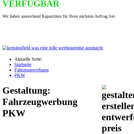
VERFÜGBAR
Wir haben ausreichend Kapazitäten für Ihren nächsten Auftrag frei.
Aktuelle Seite:
Startseite
Fahrzeugwerbung
PKW
Gestaltung:
Fahrzeugwerbung
PKW