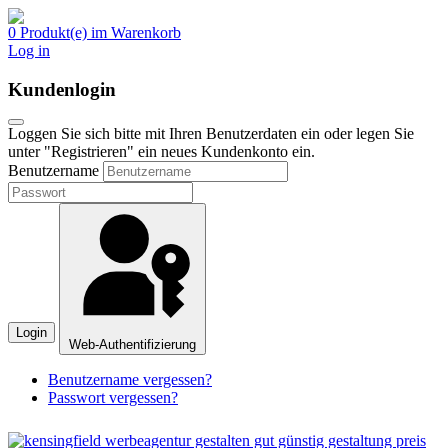
0 Produkt(e) im Warenkorb
Log in
Kundenlogin
Loggen Sie sich bitte mit Ihren Benutzerdaten ein oder legen Sie
unter "Registrieren" ein neues Kundenkonto ein.
Benutzername
Login
Web-Authentifizierung
Benutzername vergessen?
Passwort vergessen?