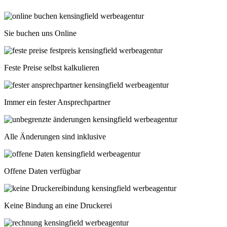
Sie buchen uns Online
Feste Preise selbst kalkulieren
Immer ein fester Ansprechpartner
Alle Änderungen sind inklusive
Offene Daten verfügbar
Keine Bindung an eine Druckerei