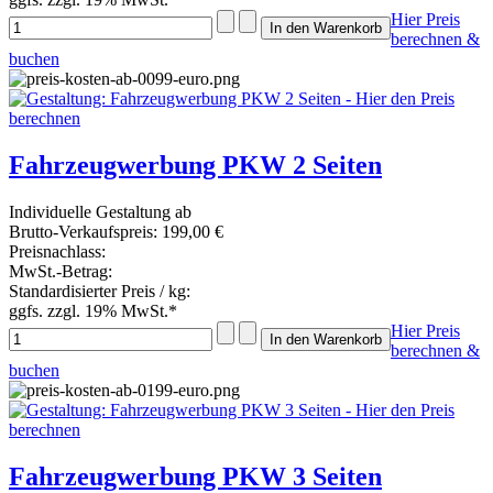
Hier Preis
berechnen &
buchen
Fahrzeugwerbung PKW 2 Seiten
Individuelle Gestaltung ab
Brutto-Verkaufspreis:
199,00 €
Preisnachlass:
MwSt.-Betrag:
Standardisierter Preis / kg:
ggfs. zzgl. 19% MwSt.*
Hier Preis
berechnen &
buchen
Fahrzeugwerbung PKW 3 Seiten