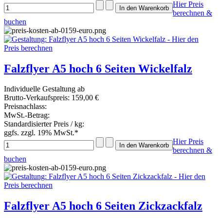
Hier Preis
berechnen &
buchen
Falzflyer A5 hoch 6 Seiten Wickelfalz
Individuelle Gestaltung ab
Brutto-Verkaufspreis:
159,00 €
Preisnachlass:
MwSt.-Betrag:
Standardisierter Preis / kg:
ggfs. zzgl. 19% MwSt.*
Hier Preis
berechnen &
buchen
Falzflyer A5 hoch 6 Seiten Zickzackfalz