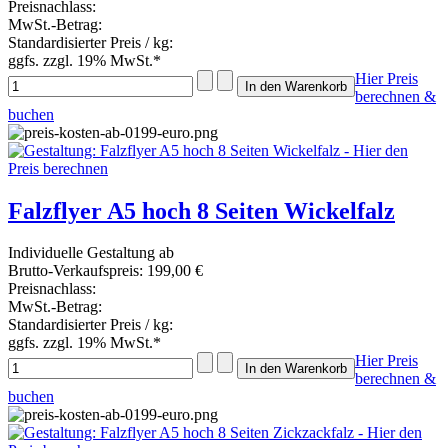
Preisnachlass:
MwSt.-Betrag:
Standardisierter Preis / kg:
ggfs. zzgl. 19% MwSt.*
Hier Preis
berechnen &
buchen
Falzflyer A5 hoch 8 Seiten Wickelfalz
Individuelle Gestaltung ab
Brutto-Verkaufspreis:
199,00 €
Preisnachlass:
MwSt.-Betrag:
Standardisierter Preis / kg:
ggfs. zzgl. 19% MwSt.*
Hier Preis
berechnen &
buchen