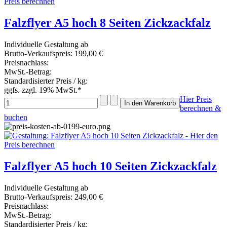
Falzflyer A5 hoch 8 Seiten Zickzackfalz
Individuelle Gestaltung ab
Brutto-Verkaufspreis:
199,00 €
Preisnachlass:
MwSt.-Betrag:
Standardisierter Preis / kg:
ggfs. zzgl. 19% MwSt.*
Hier Preis
berechnen &
buchen
Falzflyer A5 hoch 10 Seiten Zickzackfalz
Individuelle Gestaltung ab
Brutto-Verkaufspreis:
249,00 €
Preisnachlass:
MwSt.-Betrag:
Standardisierter Preis / kg: