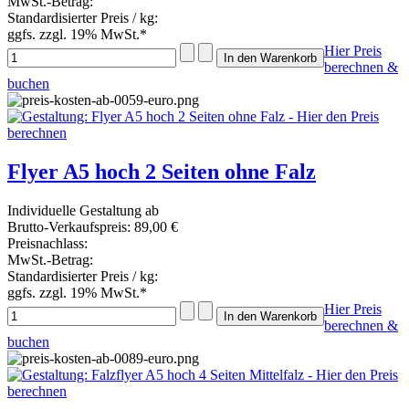
MwSt.-Betrag:
Standardisierter Preis / kg:
ggfs. zzgl. 19% MwSt.*
Hier Preis
berechnen &
buchen
Flyer A5 hoch 2 Seiten ohne Falz
Individuelle Gestaltung ab
Brutto-Verkaufspreis:
89,00 €
Preisnachlass:
MwSt.-Betrag:
Standardisierter Preis / kg:
ggfs. zzgl. 19% MwSt.*
Hier Preis
berechnen &
buchen