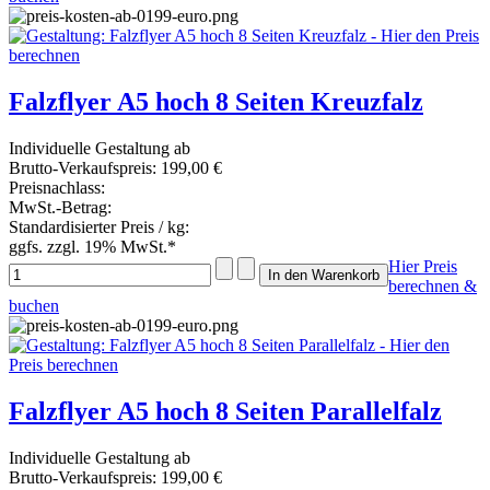
Falzflyer A5 hoch 8 Seiten Kreuzfalz
Individuelle Gestaltung ab
Brutto-Verkaufspreis:
199,00 €
Preisnachlass:
MwSt.-Betrag:
Standardisierter Preis / kg:
ggfs. zzgl. 19% MwSt.*
Hier Preis
berechnen &
buchen
Falzflyer A5 hoch 8 Seiten Parallelfalz
Individuelle Gestaltung ab
Brutto-Verkaufspreis:
199,00 €