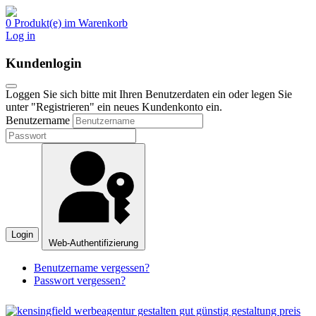
0 Produkt(e) im Warenkorb
Log in
Kundenlogin
Loggen Sie sich bitte mit Ihren Benutzerdaten ein oder legen Sie
unter "Registrieren" ein neues Kundenkonto ein.
Benutzername
Login
Web-Authentifizierung
Benutzername vergessen?
Passwort vergessen?