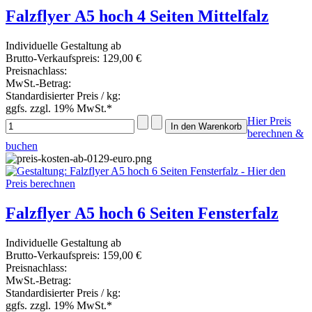
Falzflyer A5 hoch 4 Seiten Mittelfalz
Individuelle Gestaltung ab
Brutto-Verkaufspreis:
129,00 €
Preisnachlass:
MwSt.-Betrag:
Standardisierter Preis / kg:
ggfs. zzgl. 19% MwSt.*
Hier Preis
berechnen &
buchen
Falzflyer A5 hoch 6 Seiten Fensterfalz
Individuelle Gestaltung ab
Brutto-Verkaufspreis:
159,00 €
Preisnachlass:
MwSt.-Betrag:
Standardisierter Preis / kg:
ggfs. zzgl. 19% MwSt.*