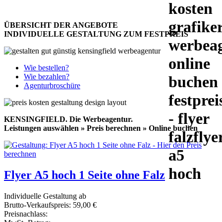
ÜBERSICHT DER ANGEBOTE
INDIVIDUELLE GESTALTUNG ZUM FESTPREIS
Wie bestellen?
Wie bezahlen?
Agenturbroschüre
KENSINGFIELD.
Die Werbeagentur.
Leistungen auswählen » Preis berechnen » Online buchen
Flyer A5 hoch 1 Seite ohne Falz
Individuelle Gestaltung ab
Brutto-Verkaufspreis:
59,00 €
Preisnachlass: