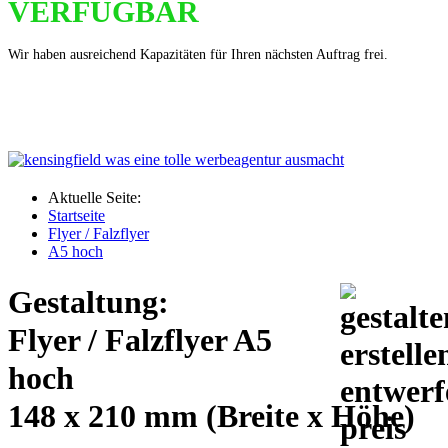
VERFÜGBAR
Wir haben ausreichend Kapazitäten für Ihren nächsten Auftrag frei.
Aktuelle Seite:
Startseite
Flyer / Falzflyer
A5 hoch
Gestaltung:
Flyer / Falzflyer A5
hoch
148 x 210 mm (Breite x Höhe)