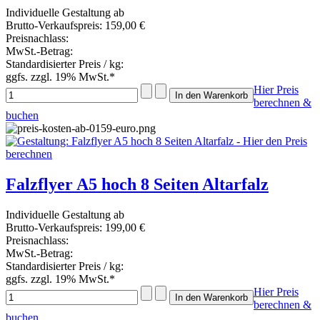
Individuelle Gestaltung ab
Brutto-Verkaufspreis:
159,00 €
Preisnachlass:
MwSt.-Betrag:
Standardisierter Preis / kg:
ggfs. zzgl. 19% MwSt.*
Hier Preis
berechnen &
buchen
Falzflyer A5 hoch 8 Seiten Altarfalz
Individuelle Gestaltung ab
Brutto-Verkaufspreis:
199,00 €
Preisnachlass:
MwSt.-Betrag:
Standardisierter Preis / kg:
ggfs. zzgl. 19% MwSt.*
Hier Preis
berechnen &
buchen