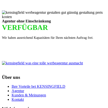
Agentur ohne Einschränkung
VERFÜGBAR
Wir haben ausreichend Kapazitäten für Ihren nächsten Auftrag frei.
Über uns
Ihre Vorteile bei KENSINGFIELD
Agentur
Kunden & Meinungen
Kontakt