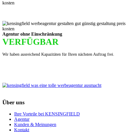
Agentur ohne Einschränkung
VERFÜGBAR
Wir haben ausreichend Kapazitäten für Ihren nächsten Auftrag frei.
Über uns
Ihre Vorteile bei KENSINGFIELD
Agentur
Kunden & Meinungen
Kontakt