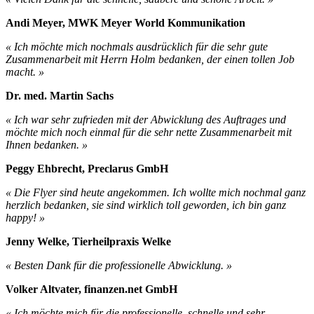
Andi Meyer, MWK Meyer World Kommunikation
« Ich möchte mich nochmals ausdrücklich für die sehr gute
Zusammenarbeit mit Herrn Holm bedanken, der einen tollen Job
macht. »
Dr. med. Martin Sachs
« Ich war sehr zufrieden mit der Abwicklung des Auftrages und
möchte mich noch einmal für die sehr nette Zusammenarbeit mit
Ihnen bedanken. »
Peggy Ehbrecht, Preclarus GmbH
« Die Flyer sind heute angekommen. Ich wollte mich nochmal ganz
herzlich bedanken, sie sind wirklich toll geworden, ich bin ganz
happy! »
Jenny Welke, Tierheilpraxis Welke
« Besten Dank für die professionelle Abwicklung. »
Volker Altvater, finanzen.net GmbH
« Ich möchte mich für die professionelle, schnelle und sehr