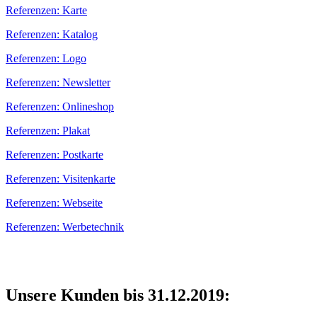
Referenzen: Karte
Referenzen: Katalog
Referenzen: Logo
Referenzen: Newsletter
Referenzen: Onlineshop
Referenzen: Plakat
Referenzen: Postkarte
Referenzen: Visitenkarte
Referenzen: Webseite
Referenzen: Werbetechnik
Unsere Kunden bis 31.12.2019: