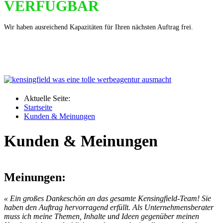
VERFÜGBAR
Wir haben ausreichend Kapazitäten für Ihren nächsten Auftrag frei.
Aktuelle Seite:
Startseite
Kunden & Meinungen
Kunden & Meinungen
Meinungen:
« Ein großes Dankeschön an das gesamte Kensingfield-Team! Sie
haben den Auftrag hervorragend erfüllt. Als Unternehmensberater
muss ich meine Themen, Inhalte und Ideen gegenüber meinen