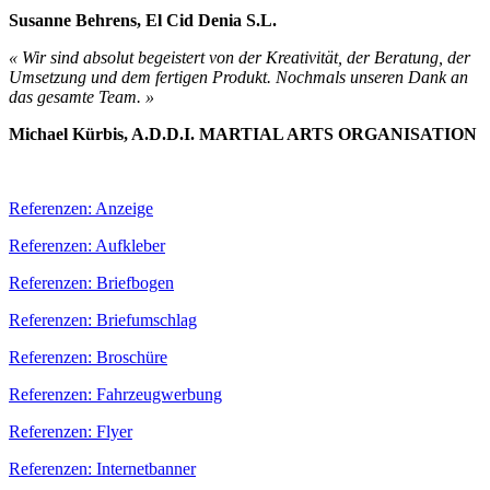
Susanne Behrens, El Cid Denia S.L.
« Wir sind absolut begeistert von der Kreativität, der Beratung, der
Umsetzung und dem fertigen Produkt. Nochmals unseren Dank an
das gesamte Team. »
Michael Kürbis, A.D.D.I. MARTIAL ARTS ORGANISATION
Referenzen: Anzeige
Referenzen: Aufkleber
Referenzen: Briefbogen
Referenzen: Briefumschlag
Referenzen: Broschüre
Referenzen: Fahrzeugwerbung
Referenzen: Flyer
Referenzen: Internetbanner