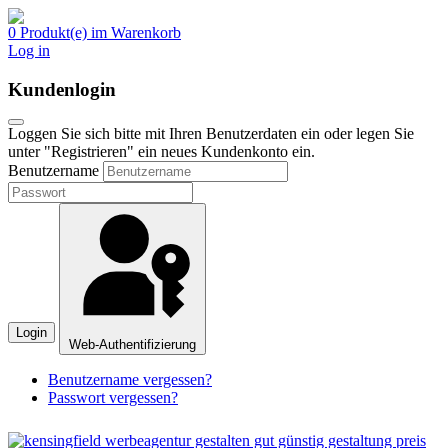
0 Produkt(e) im Warenkorb
Log in
Kundenlogin
Loggen Sie sich bitte mit Ihren Benutzerdaten ein oder legen Sie
unter "Registrieren" ein neues Kundenkonto ein.
Benutzername
Login
Web-Authentifizierung
Benutzername vergessen?
Passwort vergessen?