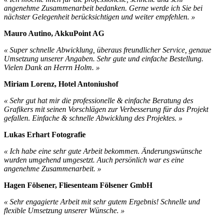
angenehme Zusammenarbeit bedanken. Gerne werde ich Sie bei
nächster Gelegenheit berücksichtigen und weiter empfehlen. »
Mauro Autino, AkkuPoint AG
« Super schnelle Abwicklung, überaus freundlicher Service, genaue
Umsetzung unserer Angaben. Sehr gute und einfache Bestellung.
Vielen Dank an Herrn Holm. »
Miriam Lorenz, Hotel Antoniushof
« Sehr gut hat mir die professionelle & einfache Beratung des
Grafikers mit seinen Vorschlägen zur Verbesserung für das Projekt
gefallen. Einfache & schnelle Abwicklung des Projektes. »
Lukas Erhart Fotografie
« Ich habe eine sehr gute Arbeit bekommen. Änderungswünsche
wurden umgehend umgesetzt. Auch persönlich war es eine
angenehme Zusammenarbeit. »
Hagen Fölsener, Fliesenteam Fölsener GmbH
« Sehr engagierte Arbeit mit sehr gutem Ergebnis! Schnelle und
flexible Umsetzung unserer Wünsche. »