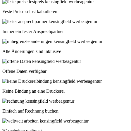
Feste Preise selbst kalkulieren
Immer ein fester Ansprechpartner
Alle Änderungen sind inklusive
Offene Daten verfügbar
Keine Bindung an eine Druckerei
Einfach auf Rechnung buchen
Wir arbeiten weltweit