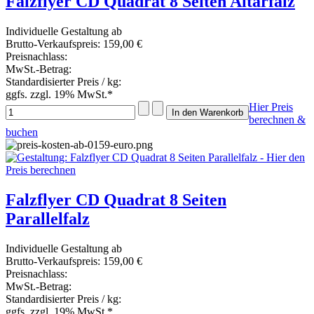
Falzflyer CD Quadrat 8 Seiten Altarfalz
Individuelle Gestaltung ab
Brutto-Verkaufspreis:
159,00 €
Preisnachlass:
MwSt.-Betrag:
Standardisierter Preis / kg:
ggfs. zzgl. 19% MwSt.*
Hier Preis
berechnen &
buchen
Falzflyer CD Quadrat 8 Seiten
Parallelfalz
Individuelle Gestaltung ab
Brutto-Verkaufspreis:
159,00 €
Preisnachlass:
MwSt.-Betrag:
Standardisierter Preis / kg:
ggfs. zzgl. 19% MwSt.*