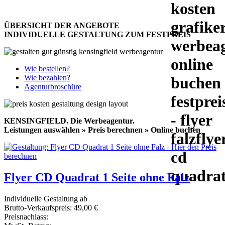
ÜBERSICHT DER ANGEBOTE
INDIVIDUELLE GESTALTUNG ZUM FESTPREIS
Wie bestellen?
Wie bezahlen?
Agenturbroschüre
KENSINGFIELD.
Die Werbeagentur.
Leistungen auswählen » Preis berechnen » Online buchen
Flyer CD Quadrat 1 Seite ohne Falz
Individuelle Gestaltung ab
Brutto-Verkaufspreis:
49,00 €
Preisnachlass: