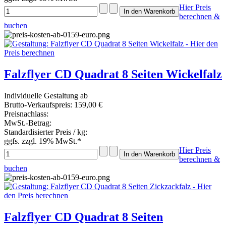
Hier Preis
berechnen &
buchen
Falzflyer CD Quadrat 8 Seiten Wickelfalz
Individuelle Gestaltung ab
Brutto-Verkaufspreis:
159,00 €
Preisnachlass:
MwSt.-Betrag:
Standardisierter Preis / kg:
ggfs. zzgl. 19% MwSt.*
Hier Preis
berechnen &
buchen
Falzflyer CD Quadrat 8 Seiten