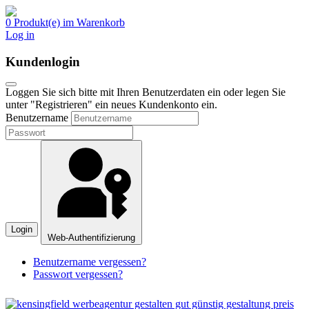
0 Produkt(e) im Warenkorb
Log in
Kundenlogin
Loggen Sie sich bitte mit Ihren Benutzerdaten ein oder legen Sie
unter "Registrieren" ein neues Kundenkonto ein.
Benutzername
Login
Web-Authentifizierung
Benutzername vergessen?
Passwort vergessen?