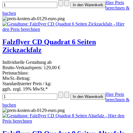
Hier Preis
berechnen &
buchen
Falzflyer CD Quadrat 6 Seiten
Zickzackfalz
Individuelle Gestaltung ab
Brutto-Verkaufspreis:
129,00 €
Preisnachlass:
MwSt.-Betrag:
Standardisierter Preis / kg:
ggfs. zzgl. 19% MwSt.*
Hier Preis
berechnen &
buchen