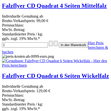
Falzflyer CD Quadrat 4 Seiten Mittelfalz
Individuelle Gestaltung ab
Brutto-Verkaufspreis:
99,00 €
Preisnachlass:
MwSt.-Betrag:
Standardisierter Preis / kg:
ggfs. zzgl. 19% MwSt.*
Hier Preis
berechnen &
buchen
Falzflyer CD Quadrat 6 Seiten Wickelfalz
Individuelle Gestaltung ab
Brutto-Verkaufspreis:
129,00 €
Preisnachlass:
MwSt.-Betrag:
Standardisierter Preis / kg:
ggfs. zzgl. 19% MwSt.*