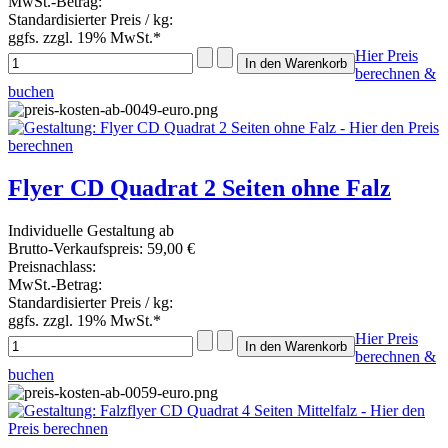
MwSt.-Betrag:
Standardisierter Preis / kg:
ggfs. zzgl. 19% MwSt.*
Hier Preis
berechnen &
buchen
Flyer CD Quadrat 2 Seiten ohne Falz
Individuelle Gestaltung ab
Brutto-Verkaufspreis:
59,00 €
Preisnachlass:
MwSt.-Betrag:
Standardisierter Preis / kg:
ggfs. zzgl. 19% MwSt.*
Hier Preis
berechnen &
buchen