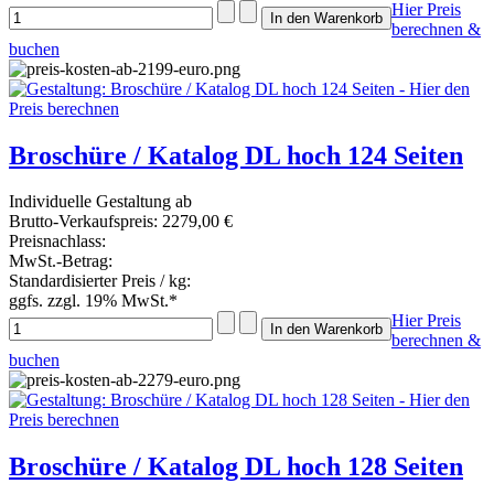
Hier Preis
berechnen &
buchen
Broschüre / Katalog DL hoch 124 Seiten
Individuelle Gestaltung ab
Brutto-Verkaufspreis:
2279,00 €
Preisnachlass:
MwSt.-Betrag:
Standardisierter Preis / kg:
ggfs. zzgl. 19% MwSt.*
Hier Preis
berechnen &
buchen
Broschüre / Katalog DL hoch 128 Seiten