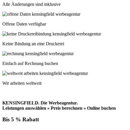
Alle Änderungen sind inklusive
Offene Daten verfügbar
Keine Bindung an eine Druckerei
Einfach auf Rechnung buchen
Wir arbeiten weltweit
KENSINGFIELD.
Die Werbeagentur.
Leistungen auswählen » Preis berechnen » Online buchen
Bis 5 % Rabatt