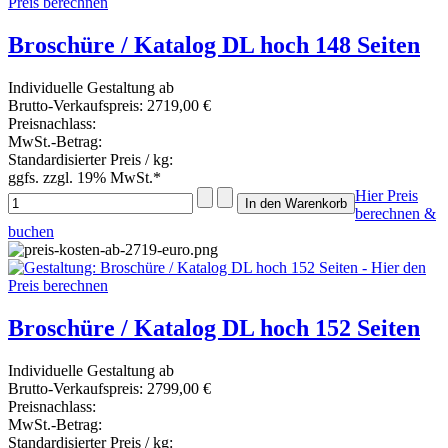
Broschüre / Katalog DL hoch 148 Seiten
Individuelle Gestaltung ab
Brutto-Verkaufspreis:
2719,00 €
Preisnachlass:
MwSt.-Betrag:
Standardisierter Preis / kg:
ggfs. zzgl. 19% MwSt.*
Hier Preis
berechnen &
buchen
Broschüre / Katalog DL hoch 152 Seiten
Individuelle Gestaltung ab
Brutto-Verkaufspreis:
2799,00 €
Preisnachlass:
MwSt.-Betrag:
Standardisierter Preis / kg: