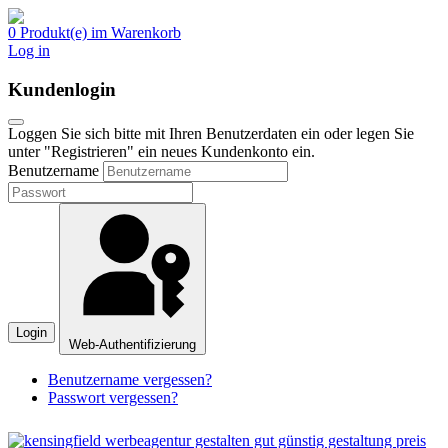
0 Produkt(e) im Warenkorb
Log in
Kundenlogin
Loggen Sie sich bitte mit Ihren Benutzerdaten ein oder legen Sie
unter "Registrieren" ein neues Kundenkonto ein.
Benutzername
Login
Web-Authentifizierung
Benutzername vergessen?
Passwort vergessen?