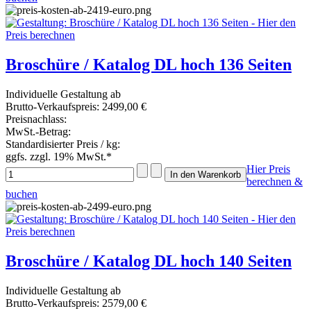
Broschüre / Katalog DL hoch 136 Seiten
Individuelle Gestaltung ab
Brutto-Verkaufspreis:
2499,00 €
Preisnachlass:
MwSt.-Betrag:
Standardisierter Preis / kg:
ggfs. zzgl. 19% MwSt.*
Hier Preis
berechnen &
buchen
Broschüre / Katalog DL hoch 140 Seiten
Individuelle Gestaltung ab
Brutto-Verkaufspreis:
2579,00 €