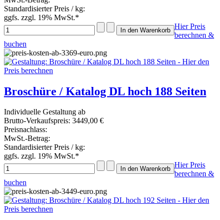
Standardisierter Preis / kg:
ggfs. zzgl. 19% MwSt.*
Hier Preis
berechnen &
buchen
Broschüre / Katalog DL hoch 188 Seiten
Individuelle Gestaltung ab
Brutto-Verkaufspreis:
3449,00 €
Preisnachlass:
MwSt.-Betrag:
Standardisierter Preis / kg:
ggfs. zzgl. 19% MwSt.*
Hier Preis
berechnen &
buchen