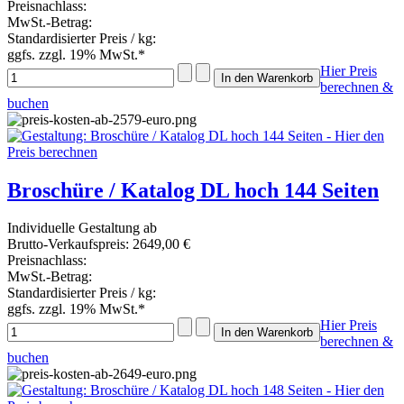
Preisnachlass:
MwSt.-Betrag:
Standardisierter Preis / kg:
ggfs. zzgl. 19% MwSt.*
Hier Preis
berechnen &
buchen
Broschüre / Katalog DL hoch 144 Seiten
Individuelle Gestaltung ab
Brutto-Verkaufspreis:
2649,00 €
Preisnachlass:
MwSt.-Betrag:
Standardisierter Preis / kg:
ggfs. zzgl. 19% MwSt.*
Hier Preis
berechnen &
buchen