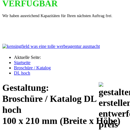
VERFÜGBAR
Wir haben ausreichend Kapazitäten für Ihren nächsten Auftrag frei.
Aktuelle Seite:
Startseite
Broschüre / Katalog
DL hoch
Gestaltung:
Broschüre / Katalog DL
hoch
100 x 210 mm (Breite x Höhe)