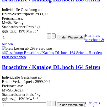
Individuelle Gestaltung ab
Brutto-Verkaufspreis:
2939,00 €
Preisnachlass:
MwSt.-Betrag:
Standardisierter Preis / kg:
ggfs. zzgl. 19% MwSt.*
Hier Preis
berechnen &
buchen
Broschüre / Katalog DL hoch 164 Seiten
Individuelle Gestaltung ab
Brutto-Verkaufspreis:
2999,00 €
Preisnachlass:
MwSt.-Betrag:
Standardisierter Preis / kg:
ggfs. zzgl. 19% MwSt.*
Hier Preis