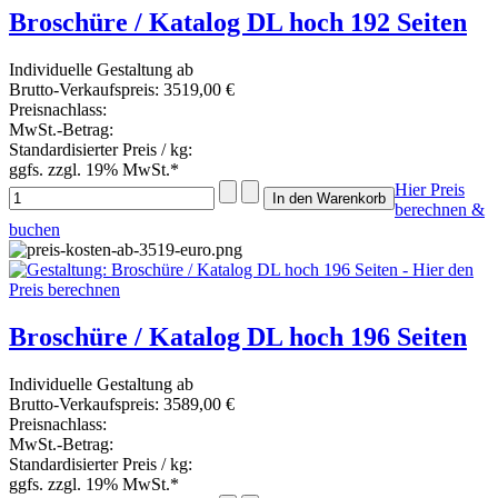
Broschüre / Katalog DL hoch 192 Seiten
Individuelle Gestaltung ab
Brutto-Verkaufspreis:
3519,00 €
Preisnachlass:
MwSt.-Betrag:
Standardisierter Preis / kg:
ggfs. zzgl. 19% MwSt.*
Hier Preis
berechnen &
buchen
Broschüre / Katalog DL hoch 196 Seiten
Individuelle Gestaltung ab
Brutto-Verkaufspreis:
3589,00 €
Preisnachlass:
MwSt.-Betrag:
Standardisierter Preis / kg:
ggfs. zzgl. 19% MwSt.*