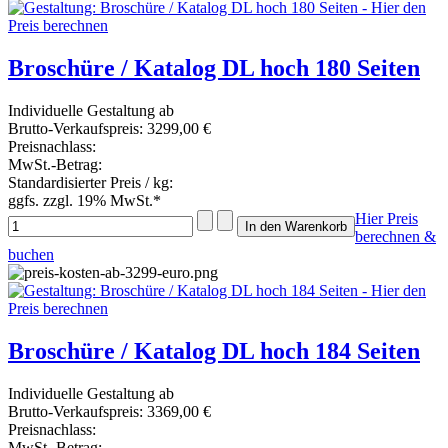
Broschüre / Katalog DL hoch 180 Seiten
Individuelle Gestaltung ab
Brutto-Verkaufspreis:
3299,00 €
Preisnachlass:
MwSt.-Betrag:
Standardisierter Preis / kg:
ggfs. zzgl. 19% MwSt.*
Hier Preis
berechnen &
buchen
Broschüre / Katalog DL hoch 184 Seiten
Individuelle Gestaltung ab
Brutto-Verkaufspreis:
3369,00 €
Preisnachlass:
MwSt.-Betrag: