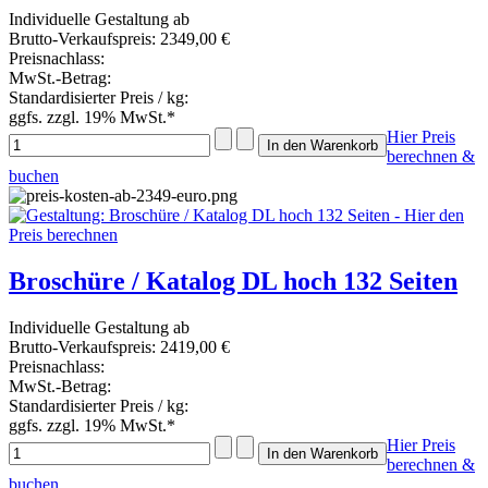
Individuelle Gestaltung ab
Brutto-Verkaufspreis:
2349,00 €
Preisnachlass:
MwSt.-Betrag:
Standardisierter Preis / kg:
ggfs. zzgl. 19% MwSt.*
Hier Preis
berechnen &
buchen
Broschüre / Katalog DL hoch 132 Seiten
Individuelle Gestaltung ab
Brutto-Verkaufspreis:
2419,00 €
Preisnachlass:
MwSt.-Betrag:
Standardisierter Preis / kg:
ggfs. zzgl. 19% MwSt.*
Hier Preis
berechnen &
buchen