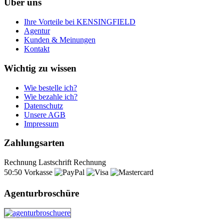
Über uns
Ihre Vorteile bei KENSINGFIELD
Agentur
Kunden & Meinungen
Kontakt
Wichtig zu wissen
Wie bestelle ich?
Wie bezahle ich?
Datenschutz
Unsere AGB
Impressum
Zahlungsarten
Rechnung
Lastschrift
Rechnung
50:50
Vorkasse
Agenturbroschüre