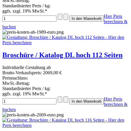
MwSt.-Betrag:
Standardisierter Preis / kg:
ggfs. zzgl. 19% MwSt.*
Hier Preis
berechnen &
buchen
Broschüre / Katalog DL hoch 112 Seiten
Individuelle Gestaltung ab
Brutto-Verkaufspreis:
2069,00 €
Preisnachlass:
MwSt.-Betrag:
Standardisierter Preis / kg:
ggfs. zzgl. 19% MwSt.*
Hier Preis
berechnen &
buchen