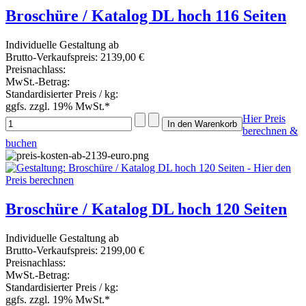
Broschüre / Katalog DL hoch 116 Seiten
Individuelle Gestaltung ab
Brutto-Verkaufspreis:
2139,00 €
Preisnachlass:
MwSt.-Betrag:
Standardisierter Preis / kg:
ggfs. zzgl. 19% MwSt.*
Hier Preis
berechnen &
buchen
Broschüre / Katalog DL hoch 120 Seiten
Individuelle Gestaltung ab
Brutto-Verkaufspreis:
2199,00 €
Preisnachlass:
MwSt.-Betrag:
Standardisierter Preis / kg:
ggfs. zzgl. 19% MwSt.*