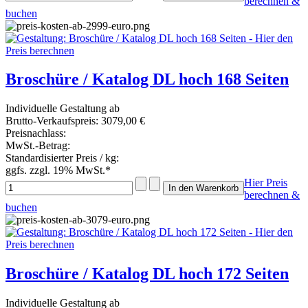
berechnen &
buchen
Broschüre / Katalog DL hoch 168 Seiten
Individuelle Gestaltung ab
Brutto-Verkaufspreis:
3079,00 €
Preisnachlass:
MwSt.-Betrag:
Standardisierter Preis / kg:
ggfs. zzgl. 19% MwSt.*
Hier Preis
berechnen &
buchen
Broschüre / Katalog DL hoch 172 Seiten
Individuelle Gestaltung ab