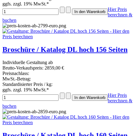
ggfs. zzgl. 19% MwSt.*
Hier Preis
berechnen &
buchen
Broschüre / Katalog DL hoch 156 Seiten
Individuelle Gestaltung ab
Brutto-Verkaufspreis:
2859,00 €
Preisnachlass:
MwSt.-Betrag:
Standardisierter Preis / kg:
ggfs. zzgl. 19% MwSt.*
Hier Preis
berechnen &
buchen
Broschüre / Katalog DL hoch 160 Seiten