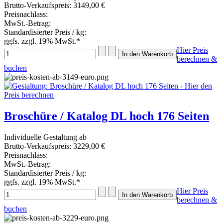
Brutto-Verkaufspreis:
3149,00 €
Preisnachlass:
MwSt.-Betrag:
Standardisierter Preis / kg:
ggfs. zzgl. 19% MwSt.*
Hier Preis
berechnen &
buchen
Broschüre / Katalog DL hoch 176 Seiten
Individuelle Gestaltung ab
Brutto-Verkaufspreis:
3229,00 €
Preisnachlass:
MwSt.-Betrag:
Standardisierter Preis / kg:
ggfs. zzgl. 19% MwSt.*
Hier Preis
berechnen &
buchen