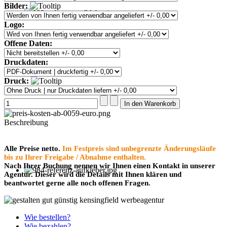
Bilder:
Logo:
Offene Daten:
Druckdaten:
Druck:
Beschreibung
Alle Preise netto.
Im Festpreis sind unbegrenzte Änderungsläufe
bis zu Ihrer Freigabe / Abnahme enthalten.
Nach Ihrer Buchung nennen wir Ihnen einen Kontakt in unserer
Agentur. Dieser wird die Details mit Ihnen klären und
beantwortet gerne alle noch offenen Fragen.
Wie bestellen?
Wie bezahlen?