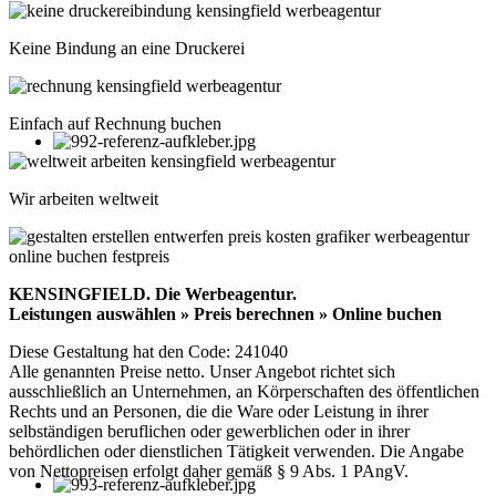
Keine Bindung an eine Druckerei
Einfach auf Rechnung buchen
Wir arbeiten weltweit
KENSINGFIELD.
Die Werbeagentur.
Leistungen auswählen » Preis berechnen » Online buchen
Diese Gestaltung hat den Code: 241040
Alle genannten Preise netto. Unser Angebot richtet sich
ausschließlich an Unternehmen, an Körperschaften des öffentlichen
Rechts und an Personen, die die Ware oder Leistung in ihrer
selbständigen beruflichen oder gewerblichen oder in ihrer
behördlichen oder dienstlichen Tätigkeit verwenden. Die Angabe
von Nettopreisen erfolgt daher gemäß § 9 Abs. 1 PAngV.