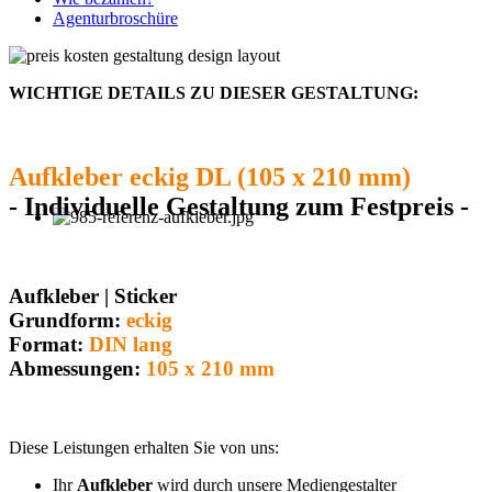
Agenturbroschüre
WICHTIGE DETAILS ZU DIESER GESTALTUNG:
Aufkleber eckig DL (105 x 210 mm)
- Individuelle Gestaltung zum Festpreis -
Aufkleber | Sticker
Grundform:
eckig
Format:
DIN lang
Abmessungen:
105 x 210 mm
Diese Leistungen erhalten Sie von uns:
Ihr
Aufkleber
wird durch unsere Mediengestalter