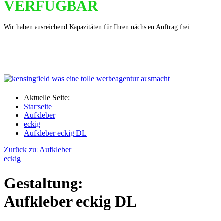
VERFÜGBAR
Wir haben ausreichend Kapazitäten für Ihren nächsten Auftrag frei.
Aktuelle Seite:
Startseite
Aufkleber
eckig
Aufkleber eckig DL
Zurück zu: Aufkleber
eckig
Gestaltung:
Aufkleber eckig DL