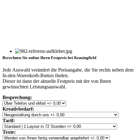
Berechnen Sie online Ihren Festpreis bei Kensingfield
Jede Auswahl verändert die Preisangabe, die Sie rechts neben dem
In-den-Warenkorb-Button finden.
Dieser ist dann der aktuelle Festpreis mit der von Ihnen
gewünschten Leistungsauswahl.
Besprechung:
Kreativbedarf:
Tarif:
Texte: