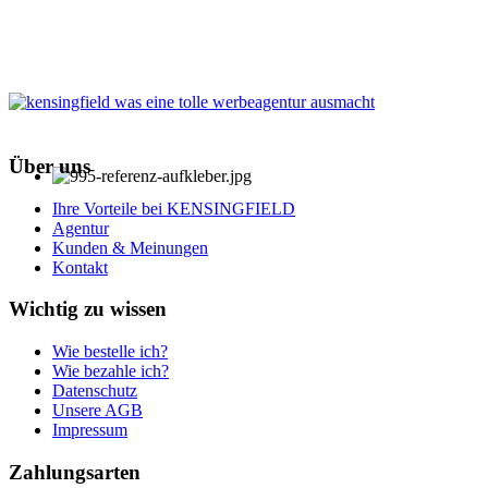
Über uns
Ihre Vorteile bei KENSINGFIELD
Agentur
Kunden & Meinungen
Kontakt
Wichtig zu wissen
Wie bestelle ich?
Wie bezahle ich?
Datenschutz
Unsere AGB
Impressum
Zahlungsarten