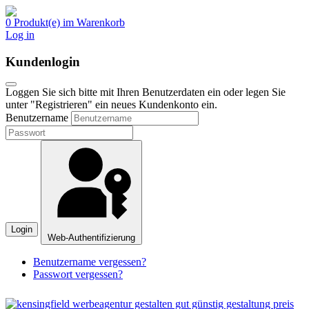
0 Produkt(e) im Warenkorb
Log in
Kundenlogin
Loggen Sie sich bitte mit Ihren Benutzerdaten ein oder legen Sie
unter "Registrieren" ein neues Kundenkonto ein.
Benutzername
Login
Web-Authentifizierung
Benutzername vergessen?
Passwort vergessen?