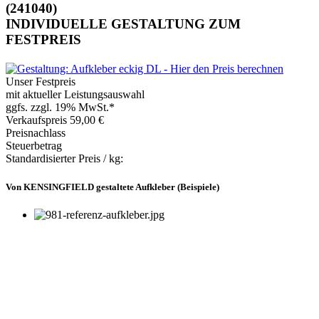
(241040)
INDIVIDUELLE GESTALTUNG ZUM
FESTPREIS
Unser Festpreis
mit aktueller Leistungsauswahl
ggfs. zzgl. 19% MwSt.*
Verkaufspreis
59,00 €
Preisnachlass
Steuerbetrag
Standardisierter Preis / kg:
Von KENSINGFIELD gestaltete Aufkleber (Beispiele)