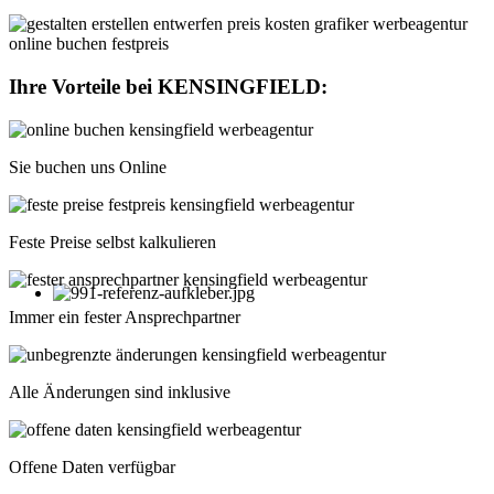
Ihre Vorteile bei
KENSINGFIELD
:
Sie buchen uns Online
Feste Preise selbst kalkulieren
Immer ein fester Ansprechpartner
Alle Änderungen sind inklusive
Offene Daten verfügbar