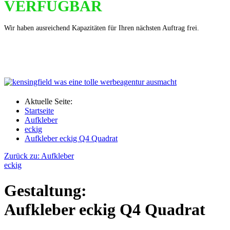
VERFÜGBAR
Wir haben ausreichend Kapazitäten für Ihren nächsten Auftrag frei.
Aktuelle Seite:
Startseite
Aufkleber
eckig
Aufkleber eckig Q4 Quadrat
Zurück zu: Aufkleber
eckig
Gestaltung:
Aufkleber eckig Q4 Quadrat