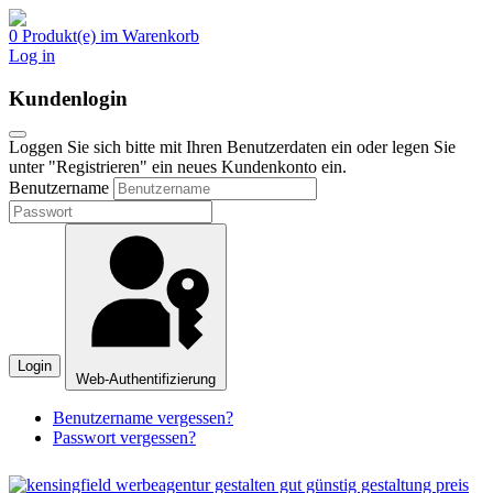
0 Produkt(e) im Warenkorb
Log in
Kundenlogin
Loggen Sie sich bitte mit Ihren Benutzerdaten ein oder legen Sie
unter "Registrieren" ein neues Kundenkonto ein.
Benutzername
Login
Web-Authentifizierung
Benutzername vergessen?
Passwort vergessen?