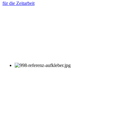
für die Zeitarbeit