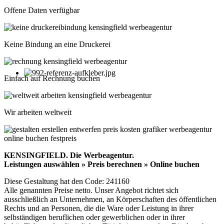
Offene Daten verfügbar
Keine Bindung an eine Druckerei
Einfach auf Rechnung buchen
Wir arbeiten weltweit
KENSINGFIELD.
Die Werbeagentur.
Leistungen auswählen » Preis berechnen » Online buchen
Diese Gestaltung hat den Code: 241160
Alle genannten Preise netto. Unser Angebot richtet sich
ausschließlich an Unternehmen, an Körperschaften des öffentlichen
Rechts und an Personen, die die Ware oder Leistung in ihrer
selbständigen beruflichen oder gewerblichen oder in ihrer