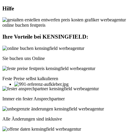
Hilfe
Ihre Vorteile bei
KENSINGFIELD
:
Sie buchen uns Online
Feste Preise selbst kalkulieren
Immer ein fester Ansprechpartner
Alle Änderungen sind inklusive