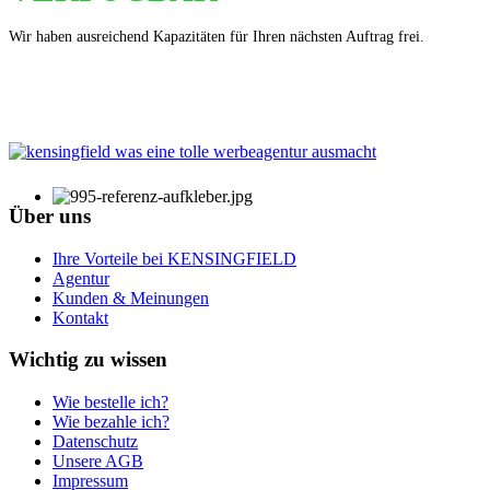
Wir haben ausreichend Kapazitäten für Ihren nächsten Auftrag frei.
Über uns
Ihre Vorteile bei KENSINGFIELD
Agentur
Kunden & Meinungen
Kontakt
Wichtig zu wissen
Wie bestelle ich?
Wie bezahle ich?
Datenschutz
Unsere AGB
Impressum