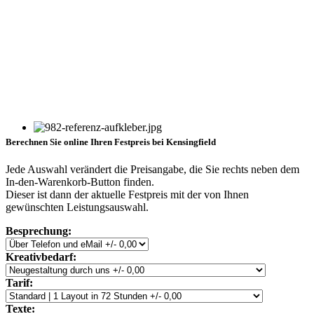
Berechnen Sie online Ihren Festpreis bei Kensingfield
Jede Auswahl verändert die Preisangabe, die Sie rechts neben dem
In-den-Warenkorb-Button finden.
Dieser ist dann der aktuelle Festpreis mit der von Ihnen
gewünschten Leistungsauswahl.
Besprechung:
Kreativbedarf:
Tarif:
Texte: