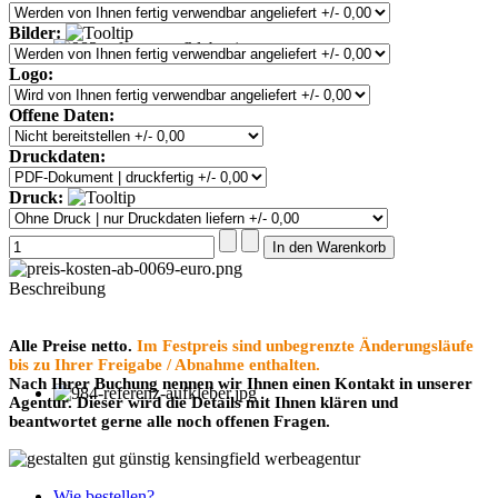
Bilder:
Logo:
Offene Daten:
Druckdaten:
Druck:
Beschreibung
Alle Preise netto.
Im Festpreis sind unbegrenzte Änderungsläufe
bis zu Ihrer Freigabe / Abnahme enthalten.
Nach Ihrer Buchung nennen wir Ihnen einen Kontakt in unserer
Agentur. Dieser wird die Details mit Ihnen klären und
beantwortet gerne alle noch offenen Fragen.
Wie bestellen?