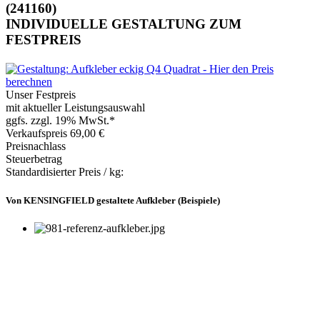
(241160)
INDIVIDUELLE GESTALTUNG ZUM
FESTPREIS
Unser Festpreis
mit aktueller Leistungsauswahl
ggfs. zzgl. 19% MwSt.*
Verkaufspreis
69,00 €
Preisnachlass
Steuerbetrag
Standardisierter Preis / kg:
Von KENSINGFIELD gestaltete Aufkleber (Beispiele)