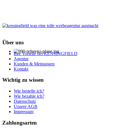
Über uns
Ihre Vorteile bei KENSINGFIELD
Agentur
Kunden & Meinungen
Kontakt
Wichtig zu wissen
Wie bestelle ich?
Wie bezahle ich?
Datenschutz
Unsere AGB
Impressum
Zahlungsarten