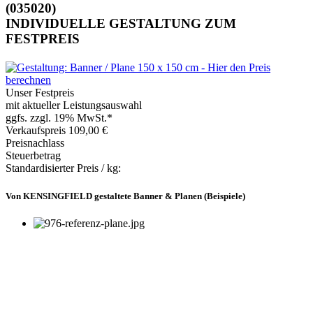
(035020)
INDIVIDUELLE GESTALTUNG ZUM
FESTPREIS
Unser Festpreis
mit aktueller Leistungsauswahl
ggfs. zzgl. 19% MwSt.*
Verkaufspreis
109,00 €
Preisnachlass
Steuerbetrag
Standardisierter Preis / kg:
Von KENSINGFIELD gestaltete Banner & Planen (Beispiele)