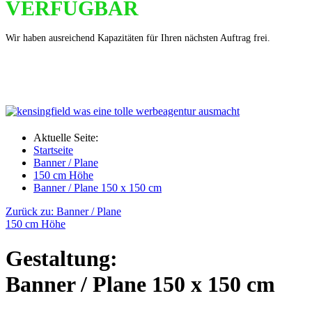
VERFÜGBAR
Wir haben ausreichend Kapazitäten für Ihren nächsten Auftrag frei.
Aktuelle Seite:
Startseite
Banner / Plane
150 cm Höhe
Banner / Plane 150 x 150 cm
Zurück zu: Banner / Plane
150 cm Höhe
Gestaltung:
Banner / Plane 150 x 150 cm