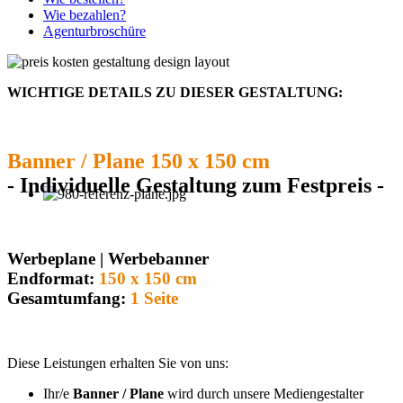
Wie bezahlen?
Agenturbroschüre
WICHTIGE DETAILS ZU DIESER GESTALTUNG:
Banner / Plane 150 x 150 cm
- Individuelle Gestaltung zum Festpreis -
Werbeplane | Werbebanner
Endformat:
150 x 150 cm
Gesamtumfang:
1 Seite
Diese Leistungen erhalten Sie von uns:
Ihr/e
Banner / Plane
wird durch unsere Mediengestalter