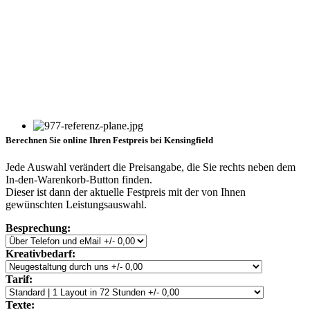
Berechnen Sie online Ihren Festpreis bei Kensingfield
Jede Auswahl verändert die Preisangabe, die Sie rechts neben dem
In-den-Warenkorb-Button finden.
Dieser ist dann der aktuelle Festpreis mit der von Ihnen
gewünschten Leistungsauswahl.
Besprechung:
Kreativbedarf:
Tarif:
Texte: