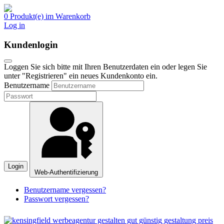
0 Produkt(e) im Warenkorb
Log in
Kundenlogin
Loggen Sie sich bitte mit Ihren Benutzerdaten ein oder legen Sie
unter "Registrieren" ein neues Kundenkonto ein.
Benutzername
Login
Web-Authentifizierung
Benutzername vergessen?
Passwort vergessen?