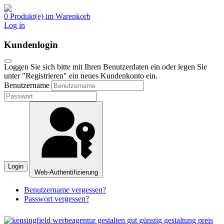
0 Produkt(e) im Warenkorb
Log in
Kundenlogin
Loggen Sie sich bitte mit Ihren Benutzerdaten ein oder legen Sie
unter "Registrieren" ein neues Kundenkonto ein.
Benutzername
Login
Web-Authentifizierung
Benutzername vergessen?
Passwort vergessen?