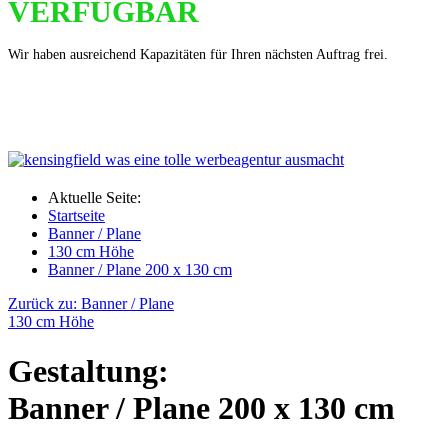
VERFÜGBAR
Wir haben ausreichend Kapazitäten für Ihren nächsten Auftrag frei.
Aktuelle Seite:
Startseite
Banner / Plane
130 cm Höhe
Banner / Plane 200 x 130 cm
Zurück zu: Banner / Plane
130 cm Höhe
Gestaltung:
Banner / Plane 200 x 130 cm