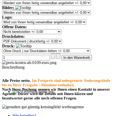
Bilder:
Logo:
Offene Daten:
Druckdaten:
Druck:
Beschreibung
Alle Preise netto.
Im Festpreis sind unbegrenzte Änderungsläufe
bis zu Ihrer Freigabe / Abnahme enthalten.
Nach Ihrer Buchung nennen wir Ihnen einen Kontakt in unserer
Agentur. Dieser wird die Details mit Ihnen klären und
beantwortet gerne alle noch offenen Fragen.
Wie bestellen?