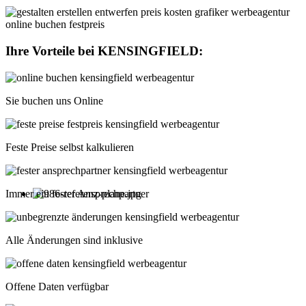
Ihre Vorteile bei
KENSINGFIELD
:
Sie buchen uns Online
Feste Preise selbst kalkulieren
Immer ein fester Ansprechpartner
Alle Änderungen sind inklusive
Offene Daten verfügbar