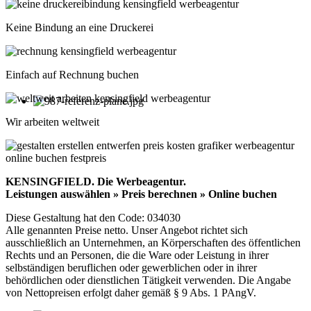
Keine Bindung an eine Druckerei
Einfach auf Rechnung buchen
Wir arbeiten weltweit
KENSINGFIELD.
Die Werbeagentur.
Leistungen auswählen » Preis berechnen » Online buchen
Diese Gestaltung hat den Code: 034030
Alle genannten Preise netto. Unser Angebot richtet sich
ausschließlich an Unternehmen, an Körperschaften des öffentlichen
Rechts und an Personen, die die Ware oder Leistung in ihrer
selbständigen beruflichen oder gewerblichen oder in ihrer
behördlichen oder dienstlichen Tätigkeit verwenden. Die Angabe
von Nettopreisen erfolgt daher gemäß § 9 Abs. 1 PAngV.