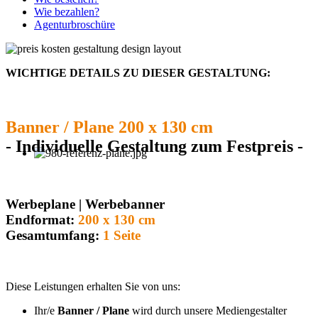
Wie bezahlen?
Agenturbroschüre
WICHTIGE DETAILS ZU DIESER GESTALTUNG:
Banner / Plane 200 x 130 cm
- Individuelle Gestaltung zum Festpreis -
Werbeplane | Werbebanner
Endformat:
200 x 130 cm
Gesamtumfang:
1 Seite
Diese Leistungen erhalten Sie von uns:
Ihr/e
Banner / Plane
wird durch unsere Mediengestalter