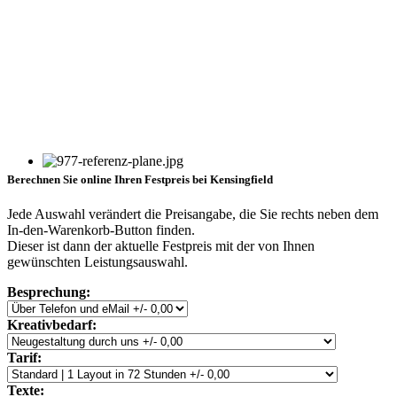
Berechnen Sie online Ihren Festpreis bei Kensingfield
Jede Auswahl verändert die Preisangabe, die Sie rechts neben dem
In-den-Warenkorb-Button finden.
Dieser ist dann der aktuelle Festpreis mit der von Ihnen
gewünschten Leistungsauswahl.
Besprechung:
Kreativbedarf:
Tarif:
Texte: