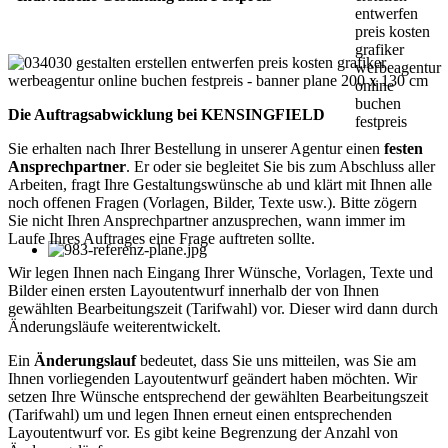
Die Auftragsabwicklung bei KENSINGFIELD
Sie erhalten nach Ihrer Bestellung in unserer Agentur einen
festen
Ansprechpartner
. Er oder sie begleitet Sie bis zum Abschluss aller
Arbeiten, fragt Ihre Gestaltungswünsche ab und klärt mit Ihnen alle
noch offenen Fragen (Vorlagen, Bilder, Texte usw.). Bitte zögern
Sie nicht Ihren Ansprechpartner anzusprechen, wann immer im
Laufe Ihres Auftrages eine Frage auftreten sollte.
Wir legen Ihnen nach Eingang Ihrer Wünsche, Vorlagen, Texte und
Bilder einen ersten Layoutentwurf innerhalb der von Ihnen
gewählten Bearbeitungszeit (Tarifwahl) vor. Dieser wird dann durch
Änderungsläufe weiterentwickelt.
Ein
Änderungslauf
bedeutet, dass Sie uns mitteilen, was Sie am
Ihnen vorliegenden Layoutentwurf geändert haben möchten. Wir
setzen Ihre Wünsche entsprechend der gewählten Bearbeitungszeit
(Tarifwahl) um und legen Ihnen erneut einen entsprechenden
Layoutentwurf vor. Es gibt keine Begrenzung der Anzahl von