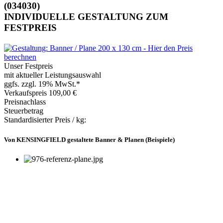
(034030)
INDIVIDUELLE GESTALTUNG ZUM
FESTPREIS
Unser Festpreis
mit aktueller Leistungsauswahl
ggfs. zzgl. 19% MwSt.*
Verkaufspreis
109,00 €
Preisnachlass
Steuerbetrag
Standardisierter Preis / kg:
Von KENSINGFIELD gestaltete Banner & Planen (Beispiele)