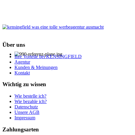
Über uns
Ihre Vorteile bei KENSINGFIELD
Agentur
Kunden & Meinungen
Kontakt
Wichtig zu wissen
Wie bestelle ich?
Wie bezahle ich?
Datenschutz
Unsere AGB
Impressum
Zahlungsarten