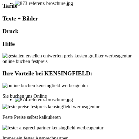
Tarife
Texte + Bilder
Druck
Hilfe
Ihre Vorteile bei
KENSINGFIELD
:
Sie buchen uns Online
Feste Preise selbst kalkulieren
Immer ein fester Ansprechpartner