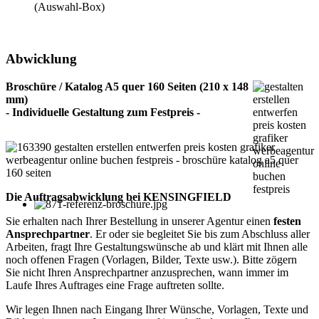
(Auswahl-Box)
Abwicklung
Broschüre / Katalog A5 quer 160 Seiten (210 x 148
mm)
- Individuelle Gestaltung zum Festpreis -
Die Auftragsabwicklung bei KENSINGFIELD
Sie erhalten nach Ihrer Bestellung in unserer Agentur einen
festen
Ansprechpartner
. Er oder sie begleitet Sie bis zum Abschluss aller
Arbeiten, fragt Ihre Gestaltungswünsche ab und klärt mit Ihnen alle
noch offenen Fragen (Vorlagen, Bilder, Texte usw.). Bitte zögern
Sie nicht Ihren Ansprechpartner anzusprechen, wann immer im
Laufe Ihres Auftrages eine Frage auftreten sollte.
Wir legen Ihnen nach Eingang Ihrer Wünsche, Vorlagen, Texte und