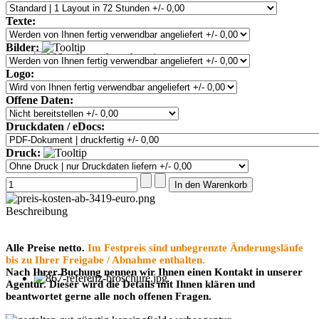
Texte:
Bilder:
Logo:
Offene Daten:
Druckdaten / eDocs:
Druck:
Beschreibung
Alle Preise netto.
Im Festpreis sind unbegrenzte Änderungsläufe
bis zu Ihrer Freigabe / Abnahme enthalten.
Nach Ihrer Buchung nennen wir Ihnen einen Kontakt in unserer
Agentur. Dieser wird die Details mit Ihnen klären und
beantwortet gerne alle noch offenen Fragen.