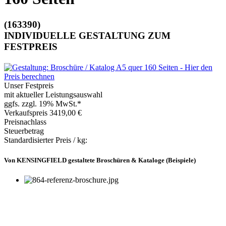
(163390)
INDIVIDUELLE GESTALTUNG ZUM
FESTPREIS
Unser Festpreis
mit aktueller Leistungsauswahl
ggfs. zzgl. 19% MwSt.*
Verkaufspreis
3419,00 €
Preisnachlass
Steuerbetrag
Standardisierter Preis / kg:
Von KENSINGFIELD gestaltete Broschüren & Kataloge (Beispiele)