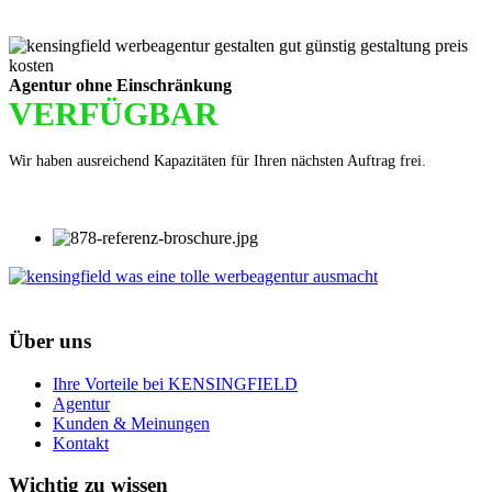
Agentur ohne Einschränkung
VERFÜGBAR
Wir haben ausreichend Kapazitäten für Ihren nächsten Auftrag frei.
Über uns
Ihre Vorteile bei KENSINGFIELD
Agentur
Kunden & Meinungen
Kontakt
Wichtig zu wissen