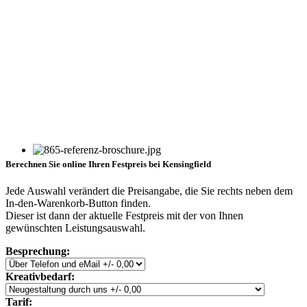
Berechnen Sie online Ihren Festpreis bei Kensingfield
Jede Auswahl verändert die Preisangabe, die Sie rechts neben dem
In-den-Warenkorb-Button finden.
Dieser ist dann der aktuelle Festpreis mit der von Ihnen
gewünschten Leistungsauswahl.
Besprechung:
Kreativbedarf:
Tarif: