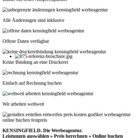
Alle Änderungen sind inklusive
Offene Daten verfügbar
Keine Bindung an eine Druckerei
Einfach auf Rechnung buchen
Wir arbeiten weltweit
KENSINGFIELD.
Die Werbeagentur.
Leistungen auswählen » Preis berechnen » Online buchen