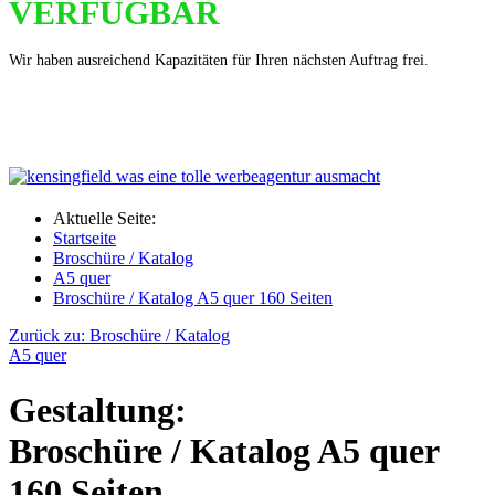
VERFÜGBAR
Wir haben ausreichend Kapazitäten für Ihren nächsten Auftrag frei.
Aktuelle Seite:
Startseite
Broschüre / Katalog
A5 quer
Broschüre / Katalog A5 quer 160 Seiten
Zurück zu: Broschüre / Katalog
A5 quer
Gestaltung:
Broschüre / Katalog A5 quer
160 Seiten