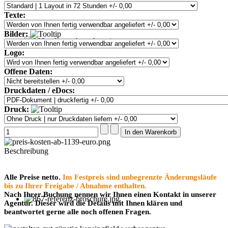
Texte:
Bilder:
Logo:
Offene Daten:
Druckdaten / eDocs:
Druck:
Beschreibung
Alle Preise netto.
Im Festpreis sind unbegrenzte Änderungsläufe
bis zu Ihrer Freigabe / Abnahme enthalten.
Nach Ihrer Buchung nennen wir Ihnen einen Kontakt in unserer
Agentur. Dieser wird die Details mit Ihnen klären und
beantwortet gerne alle noch offenen Fragen.