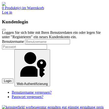
0 Produkt(e) im Warenkorb
Log in
Kundenlogin
Loggen Sie sich bitte mit Ihren Benutzerdaten ein oder legen Sie
unter "Registrieren" ein neues Kundenkonto ein.
Benutzername
Login
Web-Authentifizierung
Benutzername vergessen?
Passwort vergessen?