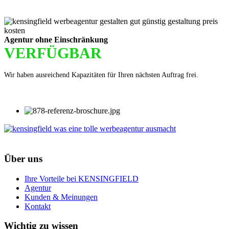
Agentur ohne Einschränkung
VERFÜGBAR
Wir haben ausreichend Kapazitäten für Ihren nächsten Auftrag frei.
Über uns
Ihre Vorteile bei KENSINGFIELD
Agentur
Kunden & Meinungen
Kontakt
Wichtig zu wissen