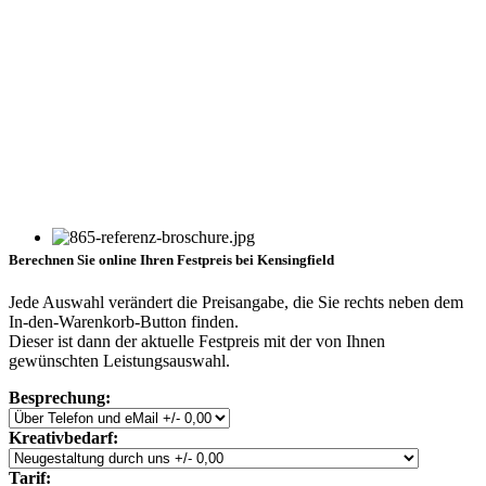
Berechnen Sie online Ihren Festpreis bei Kensingfield
Jede Auswahl verändert die Preisangabe, die Sie rechts neben dem
In-den-Warenkorb-Button finden.
Dieser ist dann der aktuelle Festpreis mit der von Ihnen
gewünschten Leistungsauswahl.
Besprechung:
Kreativbedarf:
Tarif: