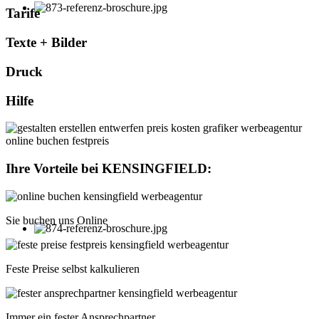
Tarife
Texte + Bilder
Druck
Hilfe
Ihre Vorteile bei
KENSINGFIELD
:
Sie buchen uns Online
Feste Preise selbst kalkulieren
Immer ein fester Ansprechpartner