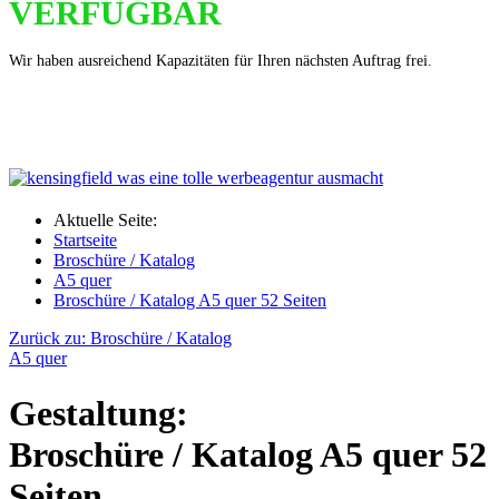
VERFÜGBAR
Wir haben ausreichend Kapazitäten für Ihren nächsten Auftrag frei.
Aktuelle Seite:
Startseite
Broschüre / Katalog
A5 quer
Broschüre / Katalog A5 quer 52 Seiten
Zurück zu: Broschüre / Katalog
A5 quer
Gestaltung:
Broschüre / Katalog A5 quer 52
Seiten