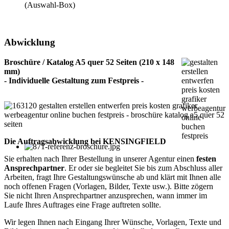
(Auswahl-Box)
Abwicklung
Broschüre / Katalog A5 quer 52 Seiten (210 x 148
mm)
- Individuelle Gestaltung zum Festpreis -
Die Auftragsabwicklung bei KENSINGFIELD
Sie erhalten nach Ihrer Bestellung in unserer Agentur einen
festen
Ansprechpartner
. Er oder sie begleitet Sie bis zum Abschluss aller
Arbeiten, fragt Ihre Gestaltungswünsche ab und klärt mit Ihnen alle
noch offenen Fragen (Vorlagen, Bilder, Texte usw.). Bitte zögern
Sie nicht Ihren Ansprechpartner anzusprechen, wann immer im
Laufe Ihres Auftrages eine Frage auftreten sollte.
Wir legen Ihnen nach Eingang Ihrer Wünsche, Vorlagen, Texte und