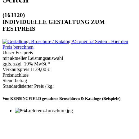
(163120)
INDIVIDUELLE GESTALTUNG ZUM
FESTPREIS
Unser Festpreis
mit aktueller Leistungsauswahl
ggfs. zzgl. 19% MwSt.*
Verkaufspreis
1139,00 €
Preisnachlass
Steuerbetrag
Standardisierter Preis / kg:
Von KENSINGFIELD gestaltete Broschüren & Kataloge (Beispiele)