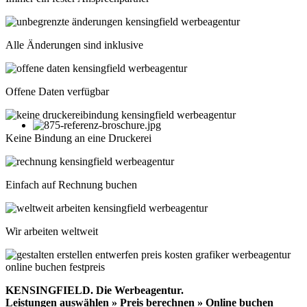
Alle Änderungen sind inklusive
Offene Daten verfügbar
Keine Bindung an eine Druckerei
Einfach auf Rechnung buchen
Wir arbeiten weltweit
KENSINGFIELD.
Die Werbeagentur.
Leistungen auswählen » Preis berechnen » Online buchen