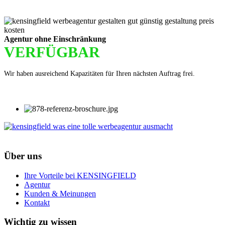
Agentur ohne Einschränkung
VERFÜGBAR
Wir haben ausreichend Kapazitäten für Ihren nächsten Auftrag frei.
Über uns
Ihre Vorteile bei KENSINGFIELD
Agentur
Kunden & Meinungen
Kontakt
Wichtig zu wissen