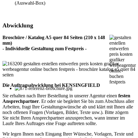
(Auswahl-Box)
Abwicklung
Broschüre / Katalog A5 quer 84 Seiten (210 x 148
mm)
- Individuelle Gestaltung zum Festpreis -
Die Auftragsabwicklung bei KENSINGFIELD
Sie erhalten nach Ihrer Bestellung in unserer Agentur einen
festen
Ansprechpartner
. Er oder sie begleitet Sie bis zum Abschluss aller
Arbeiten, fragt Ihre Gestaltungswünsche ab und klärt mit Ihnen alle
noch offenen Fragen (Vorlagen, Bilder, Texte usw.). Bitte zögern
Sie nicht Ihren Ansprechpartner anzusprechen, wann immer im
Laufe Ihres Auftrages eine Frage auftreten sollte.
Wir legen Ihnen nach Eingang Ihrer Wünsche, Vorlagen, Texte und