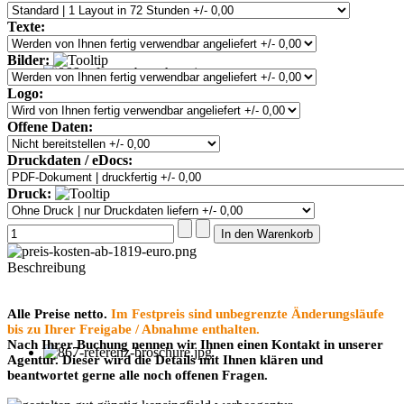
Texte:
Bilder:
Logo:
Offene Daten:
Druckdaten / eDocs:
Druck:
Beschreibung
Alle Preise netto.
Im Festpreis sind unbegrenzte Änderungsläufe
bis zu Ihrer Freigabe / Abnahme enthalten.
Nach Ihrer Buchung nennen wir Ihnen einen Kontakt in unserer
Agentur. Dieser wird die Details mit Ihnen klären und
beantwortet gerne alle noch offenen Fragen.