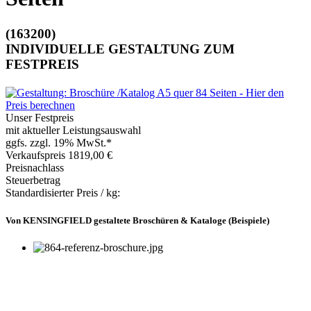
(163200)
INDIVIDUELLE GESTALTUNG ZUM
FESTPREIS
Unser Festpreis
mit aktueller Leistungsauswahl
ggfs. zzgl. 19% MwSt.*
Verkaufspreis
1819,00 €
Preisnachlass
Steuerbetrag
Standardisierter Preis / kg:
Von KENSINGFIELD gestaltete Broschüren & Kataloge (Beispiele)