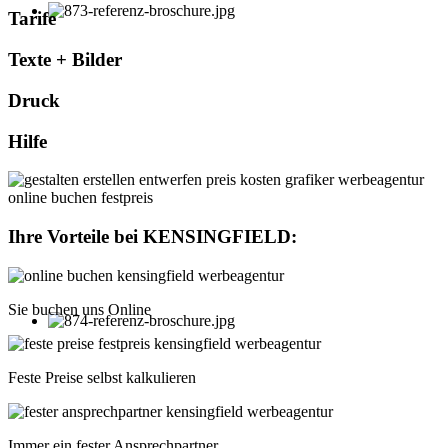
Tarife
Texte + Bilder
Druck
Hilfe
Ihre Vorteile bei
KENSINGFIELD
:
Sie buchen uns Online
Feste Preise selbst kalkulieren
Immer ein fester Ansprechpartner