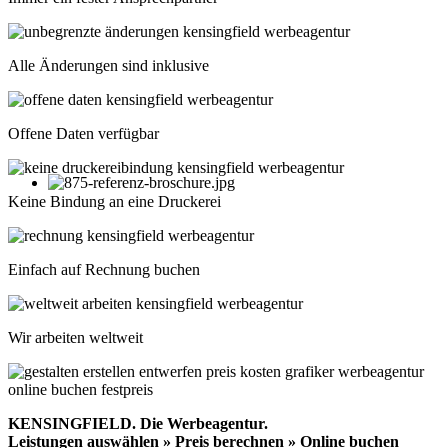
Alle Änderungen sind inklusive
Offene Daten verfügbar
Keine Bindung an eine Druckerei
Einfach auf Rechnung buchen
Wir arbeiten weltweit
KENSINGFIELD.
Die Werbeagentur.
Leistungen auswählen » Preis berechnen » Online buchen