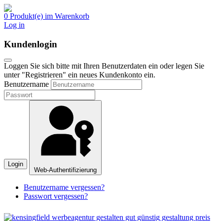
0 Produkt(e) im Warenkorb
Log in
Kundenlogin
Loggen Sie sich bitte mit Ihren Benutzerdaten ein oder legen Sie
unter "Registrieren" ein neues Kundenkonto ein.
Benutzername
Login
Web-Authentifizierung
Benutzername vergessen?
Passwort vergessen?