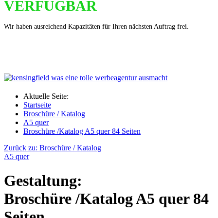
VERFÜGBAR
Wir haben ausreichend Kapazitäten für Ihren nächsten Auftrag frei.
Aktuelle Seite:
Startseite
Broschüre / Katalog
A5 quer
Broschüre /Katalog A5 quer 84 Seiten
Zurück zu: Broschüre / Katalog
A5 quer
Gestaltung:
Broschüre /Katalog A5 quer 84
Seiten