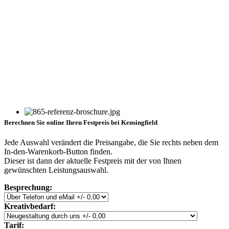
Berechnen Sie online Ihren Festpreis bei Kensingfield
Jede Auswahl verändert die Preisangabe, die Sie rechts neben dem
In-den-Warenkorb-Button finden.
Dieser ist dann der aktuelle Festpreis mit der von Ihnen
gewünschten Leistungsauswahl.
Besprechung:
Kreativbedarf:
Tarif: