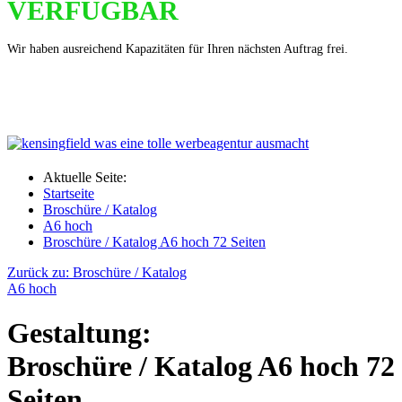
VERFÜGBAR
Wir haben ausreichend Kapazitäten für Ihren nächsten Auftrag frei.
Aktuelle Seite:
Startseite
Broschüre / Katalog
A6 hoch
Broschüre / Katalog A6 hoch 72 Seiten
Zurück zu: Broschüre / Katalog
A6 hoch
Gestaltung:
Broschüre / Katalog A6 hoch 72
Seiten