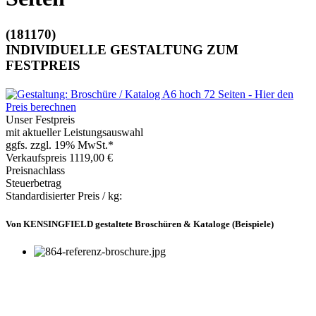
(181170)
INDIVIDUELLE GESTALTUNG ZUM
FESTPREIS
Unser Festpreis
mit aktueller Leistungsauswahl
ggfs. zzgl. 19% MwSt.*
Verkaufspreis
1119,00 €
Preisnachlass
Steuerbetrag
Standardisierter Preis / kg:
Von KENSINGFIELD gestaltete Broschüren & Kataloge (Beispiele)