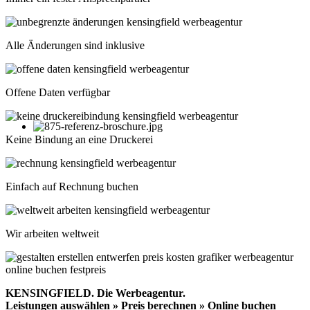
Alle Änderungen sind inklusive
Offene Daten verfügbar
Keine Bindung an eine Druckerei
Einfach auf Rechnung buchen
Wir arbeiten weltweit
KENSINGFIELD.
Die Werbeagentur.
Leistungen auswählen » Preis berechnen » Online buchen