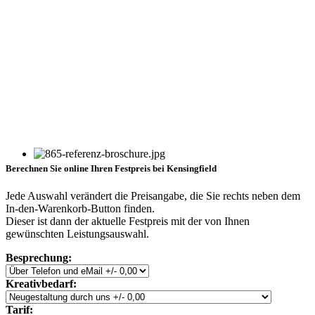
Berechnen Sie online Ihren Festpreis bei Kensingfield
Jede Auswahl verändert die Preisangabe, die Sie rechts neben dem
In-den-Warenkorb-Button finden.
Dieser ist dann der aktuelle Festpreis mit der von Ihnen
gewünschten Leistungsauswahl.
Besprechung:
Kreativbedarf:
Tarif: