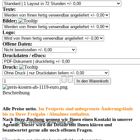
Texte:
Bilder:
Logo:
Offene Daten:
Druckdaten / eDocs:
Druck:
Beschreibung
Alle Preise netto.
Im Festpreis sind unbegrenzte Änderungsläufe
bis zu Ihrer Freigabe / Abnahme enthalten.
Nach Ihrer Buchung nennen wir Ihnen einen Kontakt in unserer
Agentur. Dieser wird die Details mit Ihnen klären und
beantwortet gerne alle noch offenen Fragen.