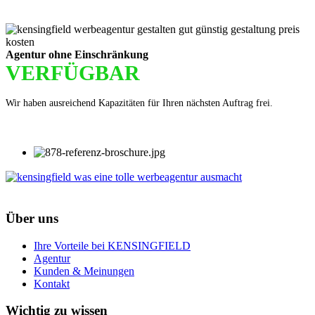
Agentur ohne Einschränkung
VERFÜGBAR
Wir haben ausreichend Kapazitäten für Ihren nächsten Auftrag frei.
Über uns
Ihre Vorteile bei KENSINGFIELD
Agentur
Kunden & Meinungen
Kontakt
Wichtig zu wissen