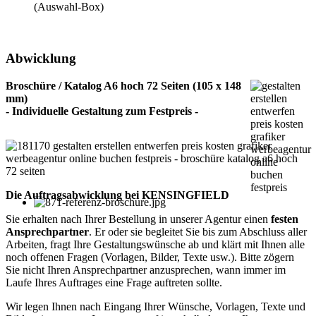
(Auswahl-Box)
Abwicklung
Broschüre / Katalog A6 hoch 72 Seiten (105 x 148
mm)
- Individuelle Gestaltung zum Festpreis -
Die Auftragsabwicklung bei KENSINGFIELD
Sie erhalten nach Ihrer Bestellung in unserer Agentur einen
festen
Ansprechpartner
. Er oder sie begleitet Sie bis zum Abschluss aller
Arbeiten, fragt Ihre Gestaltungswünsche ab und klärt mit Ihnen alle
noch offenen Fragen (Vorlagen, Bilder, Texte usw.). Bitte zögern
Sie nicht Ihren Ansprechpartner anzusprechen, wann immer im
Laufe Ihres Auftrages eine Frage auftreten sollte.
Wir legen Ihnen nach Eingang Ihrer Wünsche, Vorlagen, Texte und