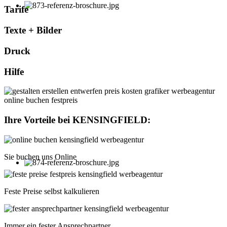
Tarife
Texte + Bilder
Druck
Hilfe
Ihre Vorteile bei
KENSINGFIELD
:
Sie buchen uns Online
Feste Preise selbst kalkulieren
Immer ein fester Ansprechpartner