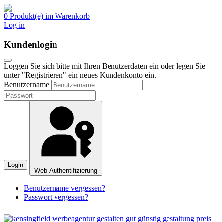
0 Produkt(e) im Warenkorb
Log in
Kundenlogin
Loggen Sie sich bitte mit Ihren Benutzerdaten ein oder legen Sie
unter "Registrieren" ein neues Kundenkonto ein.
Benutzername
Login
Web-Authentifizierung
Benutzername vergessen?
Passwort vergessen?