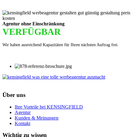
Agentur ohne Einschränkung
VERFÜGBAR
Wir haben ausreichend Kapazitäten für Ihren nächsten Auftrag frei.
Über uns
Ihre Vorteile bei KENSINGFIELD
Agentur
Kunden & Meinungen
Kontakt
Wichtig zu wissen