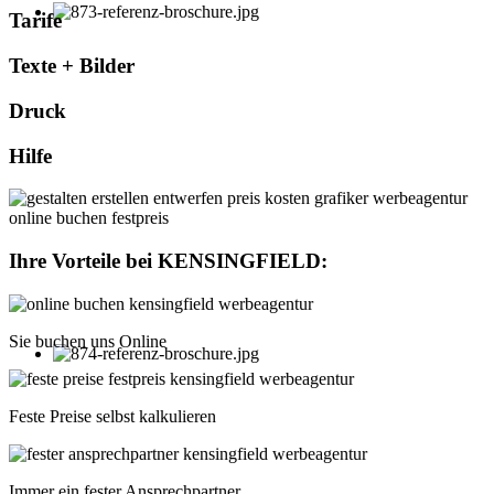
Tarife
Texte + Bilder
Druck
Hilfe
Ihre Vorteile bei
KENSINGFIELD
:
Sie buchen uns Online
Feste Preise selbst kalkulieren
Immer ein fester Ansprechpartner