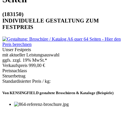
(183150)
INDIVIDUELLE GESTALTUNG ZUM
FESTPREIS
Unser Festpreis
mit aktueller Leistungsauswahl
ggfs. zzgl. 19% MwSt.*
Verkaufspreis
999,00 €
Preisnachlass
Steuerbetrag
Standardisierter Preis / kg:
Von KENSINGFIELD gestaltete Broschüren & Kataloge (Beispiele)