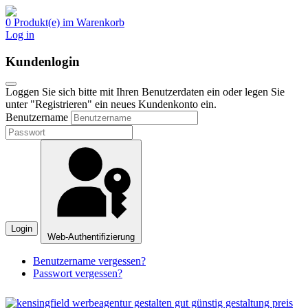
0 Produkt(e) im Warenkorb
Log in
Kundenlogin
Loggen Sie sich bitte mit Ihren Benutzerdaten ein oder legen Sie
unter "Registrieren" ein neues Kundenkonto ein.
Benutzername
Login
Web-Authentifizierung
Benutzername vergessen?
Passwort vergessen?