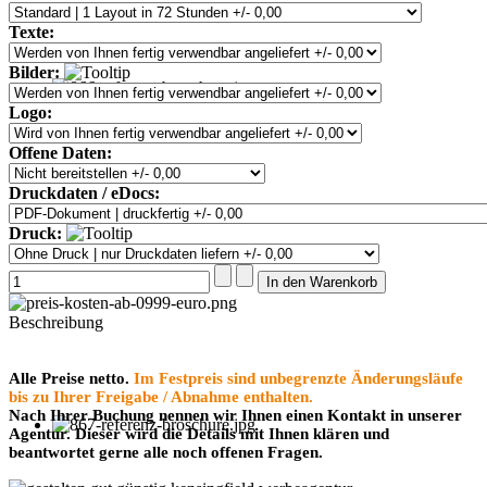
Texte:
Bilder:
Logo:
Offene Daten:
Druckdaten / eDocs:
Druck:
Beschreibung
Alle Preise netto.
Im Festpreis sind unbegrenzte Änderungsläufe
bis zu Ihrer Freigabe / Abnahme enthalten.
Nach Ihrer Buchung nennen wir Ihnen einen Kontakt in unserer
Agentur. Dieser wird die Details mit Ihnen klären und
beantwortet gerne alle noch offenen Fragen.