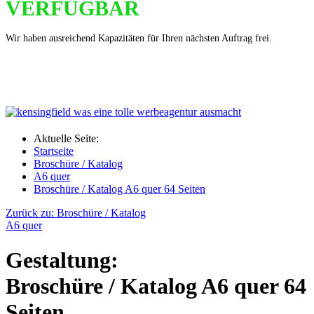
VERFÜGBAR
Wir haben ausreichend Kapazitäten für Ihren nächsten Auftrag frei.
Aktuelle Seite:
Startseite
Broschüre / Katalog
A6 quer
Broschüre / Katalog A6 quer 64 Seiten
Zurück zu: Broschüre / Katalog
A6 quer
Gestaltung:
Broschüre / Katalog A6 quer 64
Seiten