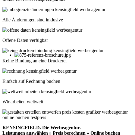
Alle Änderungen sind inklusive
Offene Daten verfügbar
Keine Bindung an eine Druckerei
Einfach auf Rechnung buchen
Wir arbeiten weltweit
KENSINGFIELD.
Die Werbeagentur.
Leistungen auswählen » Preis berechnen » Online buchen