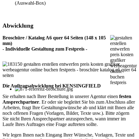
(Auswahl-Box)
Abwicklung
Broschüre / Katalog A6 quer 64 Seiten (148 x 105
mm)
- Individuelle Gestaltung zum Festpreis -
Die Auftragsabwicklung bei KENSINGFIELD
Sie erhalten nach Ihrer Bestellung in unserer Agentur einen
festen
Ansprechpartner
. Er oder sie begleitet Sie bis zum Abschluss aller
Arbeiten, fragt Ihre Gestaltungswünsche ab und klärt mit Ihnen alle
noch offenen Fragen (Vorlagen, Bilder, Texte usw.). Bitte zögern
Sie nicht Ihren Ansprechpartner anzusprechen, wann immer im
Laufe Ihres Auftrages eine Frage auftreten sollte.
Wir legen Ihnen nach Eingang Ihrer Wünsche, Vorlagen, Texte und