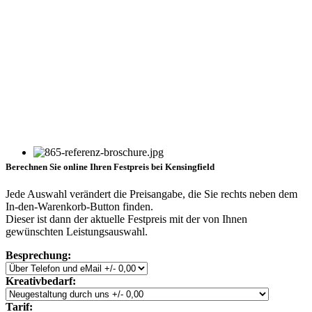
Berechnen Sie online Ihren Festpreis bei Kensingfield
Jede Auswahl verändert die Preisangabe, die Sie rechts neben dem
In-den-Warenkorb-Button finden.
Dieser ist dann der aktuelle Festpreis mit der von Ihnen
gewünschten Leistungsauswahl.
Besprechung:
Kreativbedarf:
Tarif: