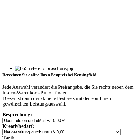
Berechnen Sie online Ihren Festpreis bei Kensingfield
Jede Auswahl verändert die Preisangabe, die Sie rechts neben dem
In-den-Warenkorb-Button finden.
Dieser ist dann der aktuelle Festpreis mit der von Ihnen
gewünschten Leistungsauswahl.
Besprechung:
Kreativbedarf:
Tarif: