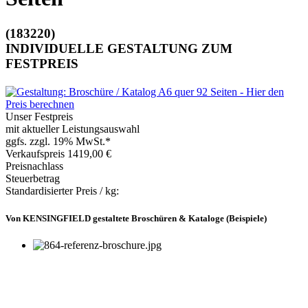
(183220)
INDIVIDUELLE GESTALTUNG ZUM
FESTPREIS
Unser Festpreis
mit aktueller Leistungsauswahl
ggfs. zzgl. 19% MwSt.*
Verkaufspreis
1419,00 €
Preisnachlass
Steuerbetrag
Standardisierter Preis / kg:
Von KENSINGFIELD gestaltete Broschüren & Kataloge (Beispiele)