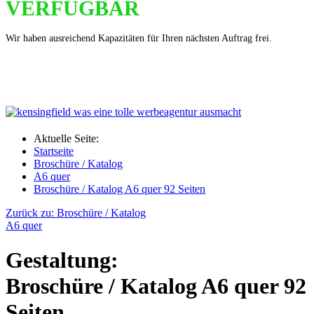
VERFÜGBAR
Wir haben ausreichend Kapazitäten für Ihren nächsten Auftrag frei.
Aktuelle Seite:
Startseite
Broschüre / Katalog
A6 quer
Broschüre / Katalog A6 quer 92 Seiten
Zurück zu: Broschüre / Katalog
A6 quer
Gestaltung:
Broschüre / Katalog A6 quer 92
Seiten