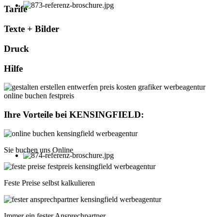
Tarife
Texte + Bilder
Druck
Hilfe
Ihre Vorteile bei
KENSINGFIELD
:
Sie buchen uns Online
Feste Preise selbst kalkulieren
Immer ein fester Ansprechpartner