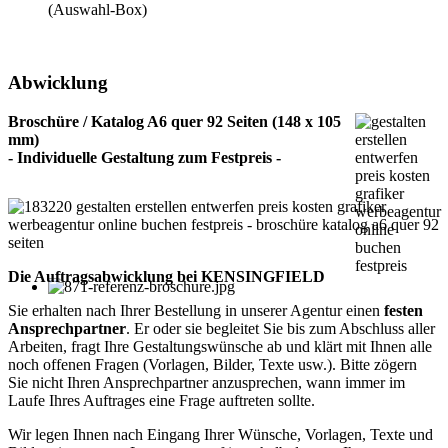
(Auswahl-Box)
Abwicklung
Broschüre / Katalog A6 quer 92 Seiten (148 x 105
mm)
- Individuelle Gestaltung zum Festpreis -
Die Auftragsabwicklung bei KENSINGFIELD
Sie erhalten nach Ihrer Bestellung in unserer Agentur einen
festen
Ansprechpartner
. Er oder sie begleitet Sie bis zum Abschluss aller
Arbeiten, fragt Ihre Gestaltungswünsche ab und klärt mit Ihnen alle
noch offenen Fragen (Vorlagen, Bilder, Texte usw.). Bitte zögern
Sie nicht Ihren Ansprechpartner anzusprechen, wann immer im
Laufe Ihres Auftrages eine Frage auftreten sollte.
Wir legen Ihnen nach Eingang Ihrer Wünsche, Vorlagen, Texte und