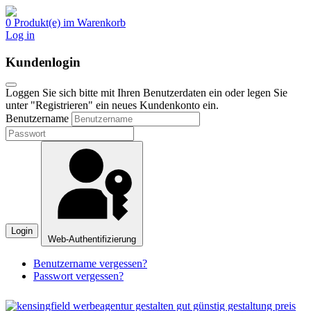
0 Produkt(e) im Warenkorb
Log in
Kundenlogin
Loggen Sie sich bitte mit Ihren Benutzerdaten ein oder legen Sie
unter "Registrieren" ein neues Kundenkonto ein.
Benutzername
Login
Web-Authentifizierung
Benutzername vergessen?
Passwort vergessen?