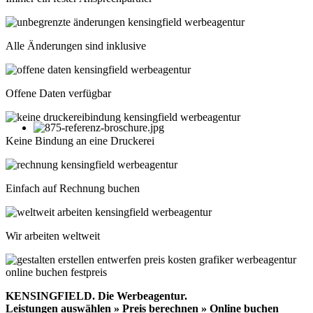
Alle Änderungen sind inklusive
Offene Daten verfügbar
Keine Bindung an eine Druckerei
Einfach auf Rechnung buchen
Wir arbeiten weltweit
KENSINGFIELD.
Die Werbeagentur.
Leistungen auswählen » Preis berechnen » Online buchen