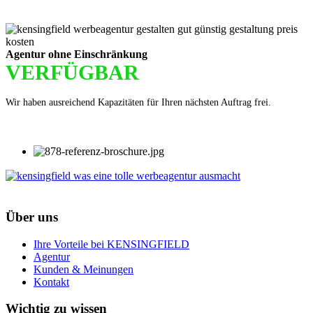
Agentur ohne Einschränkung
VERFÜGBAR
Wir haben ausreichend Kapazitäten für Ihren nächsten Auftrag frei.
Über uns
Ihre Vorteile bei KENSINGFIELD
Agentur
Kunden & Meinungen
Kontakt
Wichtig zu wissen