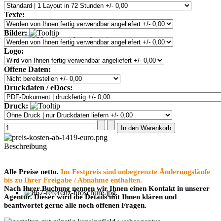
Texte:
Bilder:
Logo:
Offene Daten:
Druckdaten / eDocs:
Druck:
Beschreibung
Alle Preise netto.
Im Festpreis sind unbegrenzte Änderungsläufe
bis zu Ihrer Freigabe / Abnahme enthalten.
Nach Ihrer Buchung nennen wir Ihnen einen Kontakt in unserer
Agentur. Dieser wird die Details mit Ihnen klären und
beantwortet gerne alle noch offenen Fragen.