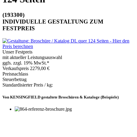
(193300)
INDIVIDUELLE GESTALTUNG ZUM
FESTPREIS
Unser Festpreis
mit aktueller Leistungsauswahl
ggfs. zzgl. 19% MwSt.*
Verkaufspreis
2279,00 €
Preisnachlass
Steuerbetrag
Standardisierter Preis / kg:
Von KENSINGFIELD gestaltete Broschüren & Kataloge (Beispiele)