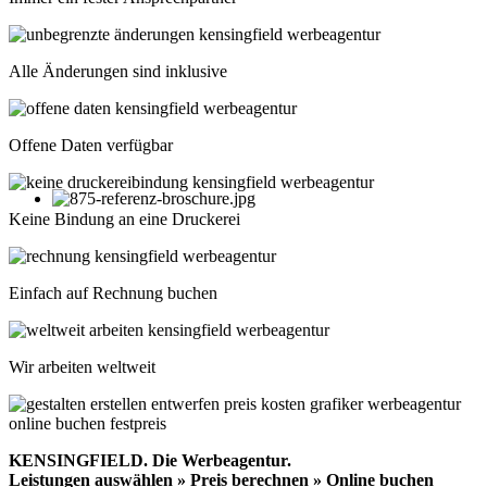
Alle Änderungen sind inklusive
Offene Daten verfügbar
Keine Bindung an eine Druckerei
Einfach auf Rechnung buchen
Wir arbeiten weltweit
KENSINGFIELD.
Die Werbeagentur.
Leistungen auswählen » Preis berechnen » Online buchen