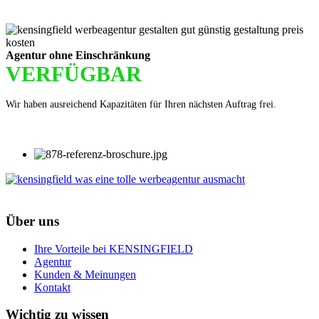
Agentur ohne Einschränkung
VERFÜGBAR
Wir haben ausreichend Kapazitäten für Ihren nächsten Auftrag frei.
Über uns
Ihre Vorteile bei KENSINGFIELD
Agentur
Kunden & Meinungen
Kontakt
Wichtig zu wissen