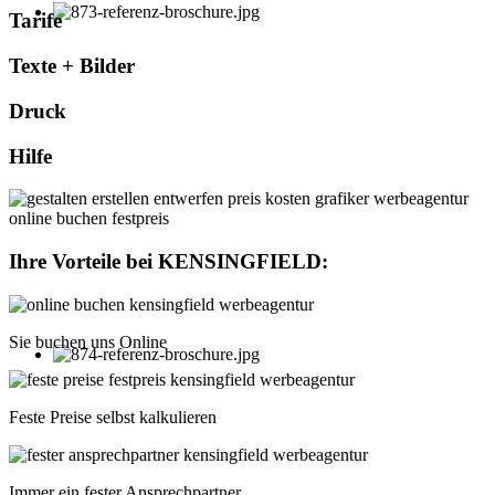
Tarife
Texte + Bilder
Druck
Hilfe
Ihre Vorteile bei
KENSINGFIELD
:
Sie buchen uns Online
Feste Preise selbst kalkulieren
Immer ein fester Ansprechpartner