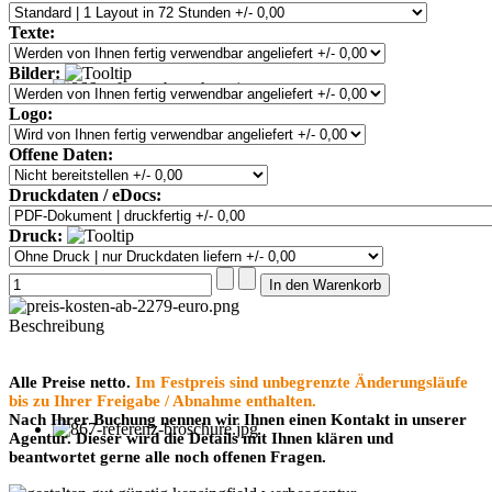
Texte:
Bilder:
Logo:
Offene Daten:
Druckdaten / eDocs:
Druck:
Beschreibung
Alle Preise netto.
Im Festpreis sind unbegrenzte Änderungsläufe
bis zu Ihrer Freigabe / Abnahme enthalten.
Nach Ihrer Buchung nennen wir Ihnen einen Kontakt in unserer
Agentur. Dieser wird die Details mit Ihnen klären und
beantwortet gerne alle noch offenen Fragen.