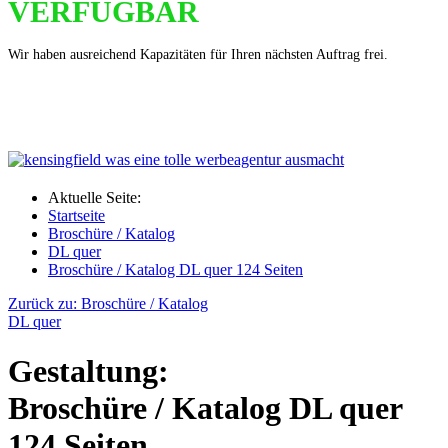
VERFÜGBAR
Wir haben ausreichend Kapazitäten für Ihren nächsten Auftrag frei.
Aktuelle Seite:
Startseite
Broschüre / Katalog
DL quer
Broschüre / Katalog DL quer 124 Seiten
Zurück zu: Broschüre / Katalog
DL quer
Gestaltung:
Broschüre / Katalog DL quer
124 Seiten