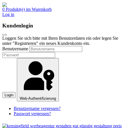
0 Produkt(e) im Warenkorb
Log in
Kundenlogin
Loggen Sie sich bitte mit Ihren Benutzerdaten ein oder legen Sie
unter "Registrieren" ein neues Kundenkonto ein.
Benutzername
Login
Web-Authentifizierung
Benutzername vergessen?
Passwort vergessen?