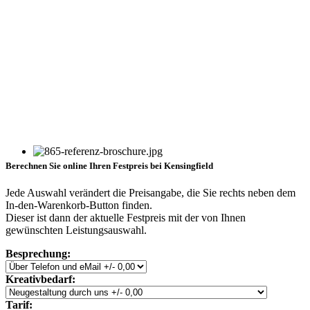
Berechnen Sie online Ihren Festpreis bei Kensingfield
Jede Auswahl verändert die Preisangabe, die Sie rechts neben dem
In-den-Warenkorb-Button finden.
Dieser ist dann der aktuelle Festpreis mit der von Ihnen
gewünschten Leistungsauswahl.
Besprechung:
Kreativbedarf:
Tarif: