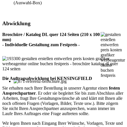
(Auswahl-Box)
Abwicklung
Broschüre / Katalog DL quer 124 Seiten (210 x 100
mm)
- Individuelle Gestaltung zum Festpreis -
Die Auftragsabwicklung bei KENSINGFIELD
Sie erhalten nach Ihrer Bestellung in unserer Agentur einen
festen
Ansprechpartner
. Er oder sie begleitet Sie bis zum Abschluss aller
Arbeiten, fragt Ihre Gestaltungswünsche ab und klärt mit Ihnen alle
noch offenen Fragen (Vorlagen, Bilder, Texte usw.). Bitte zögern
Sie nicht Ihren Ansprechpartner anzusprechen, wann immer im
Laufe Ihres Auftrages eine Frage auftreten sollte.
Wir legen Ihnen nach Eingang Ihrer Wünsche, Vorlagen, Texte und