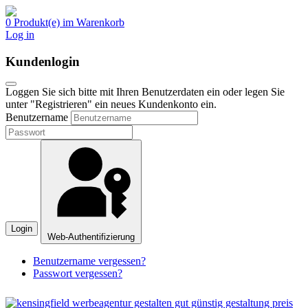
0 Produkt(e) im Warenkorb
Log in
Kundenlogin
Loggen Sie sich bitte mit Ihren Benutzerdaten ein oder legen Sie
unter "Registrieren" ein neues Kundenkonto ein.
Benutzername
Login
Web-Authentifizierung
Benutzername vergessen?
Passwort vergessen?