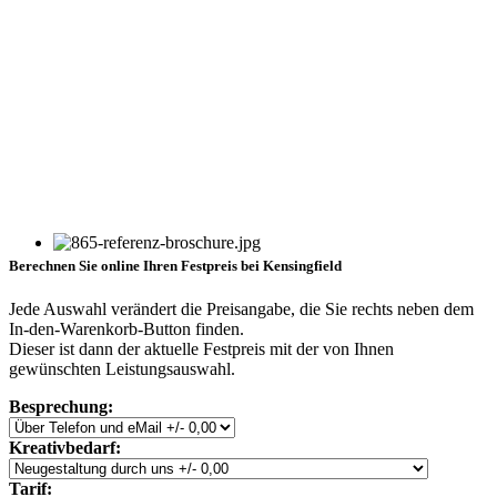
Berechnen Sie online Ihren Festpreis bei Kensingfield
Jede Auswahl verändert die Preisangabe, die Sie rechts neben dem
In-den-Warenkorb-Button finden.
Dieser ist dann der aktuelle Festpreis mit der von Ihnen
gewünschten Leistungsauswahl.
Besprechung:
Kreativbedarf:
Tarif: