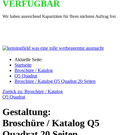
VERFÜGBAR
Wir haben ausreichend Kapazitäten für Ihren nächsten Auftrag frei.
Aktuelle Seite:
Startseite
Broschüre / Katalog
Q5 Quadrat
Broschüre / Katalog Q5 Quadrat 20 Seiten
Zurück zu: Broschüre / Katalog
Q5 Quadrat
Gestaltung:
Broschüre / Katalog Q5
Quadrat 20 Seiten