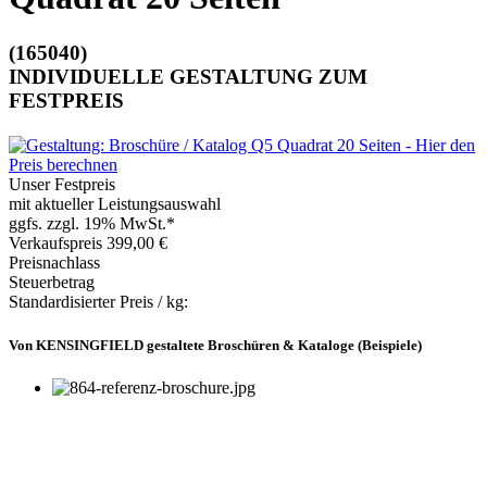
(165040)
INDIVIDUELLE GESTALTUNG ZUM
FESTPREIS
Unser Festpreis
mit aktueller Leistungsauswahl
ggfs. zzgl. 19% MwSt.*
Verkaufspreis
399,00 €
Preisnachlass
Steuerbetrag
Standardisierter Preis / kg:
Von KENSINGFIELD gestaltete Broschüren & Kataloge (Beispiele)