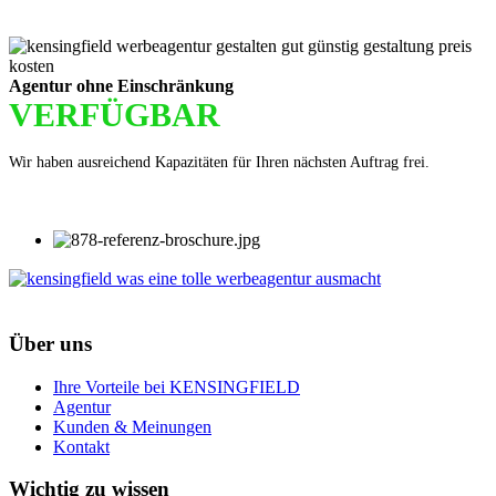
Agentur ohne Einschränkung
VERFÜGBAR
Wir haben ausreichend Kapazitäten für Ihren nächsten Auftrag frei.
Über uns
Ihre Vorteile bei KENSINGFIELD
Agentur
Kunden & Meinungen
Kontakt
Wichtig zu wissen