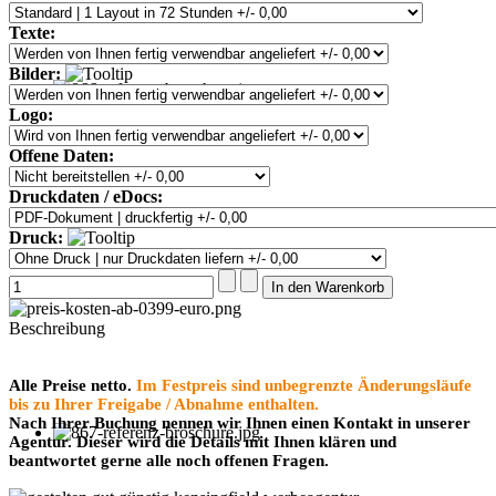
Texte:
Bilder:
Logo:
Offene Daten:
Druckdaten / eDocs:
Druck:
Beschreibung
Alle Preise netto.
Im Festpreis sind unbegrenzte Änderungsläufe
bis zu Ihrer Freigabe / Abnahme enthalten.
Nach Ihrer Buchung nennen wir Ihnen einen Kontakt in unserer
Agentur. Dieser wird die Details mit Ihnen klären und
beantwortet gerne alle noch offenen Fragen.