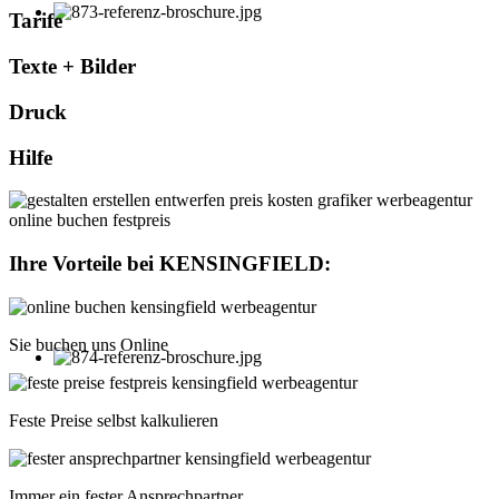
Tarife
Texte + Bilder
Druck
Hilfe
Ihre Vorteile bei
KENSINGFIELD
:
Sie buchen uns Online
Feste Preise selbst kalkulieren
Immer ein fester Ansprechpartner