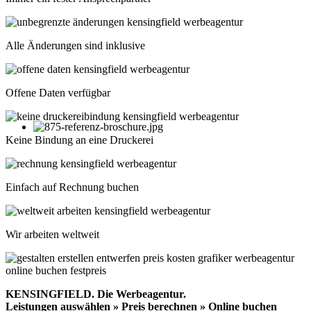
Alle Änderungen sind inklusive
Offene Daten verfügbar
Keine Bindung an eine Druckerei
Einfach auf Rechnung buchen
Wir arbeiten weltweit
KENSINGFIELD.
Die Werbeagentur.
Leistungen auswählen » Preis berechnen » Online buchen