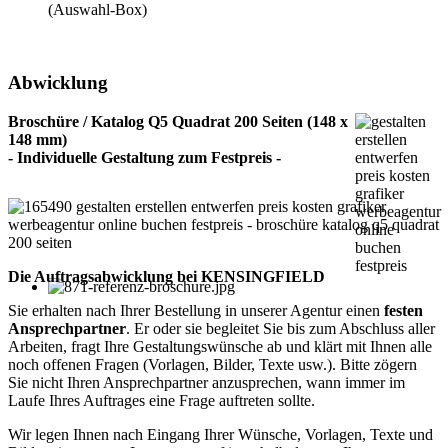
(Auswahl-Box)
Abwicklung
Broschüre / Katalog Q5 Quadrat 200 Seiten (148 x
148 mm)
- Individuelle Gestaltung zum Festpreis -
Die Auftragsabwicklung bei KENSINGFIELD
Sie erhalten nach Ihrer Bestellung in unserer Agentur einen
festen
Ansprechpartner
. Er oder sie begleitet Sie bis zum Abschluss aller
Arbeiten, fragt Ihre Gestaltungswünsche ab und klärt mit Ihnen alle
noch offenen Fragen (Vorlagen, Bilder, Texte usw.). Bitte zögern
Sie nicht Ihren Ansprechpartner anzusprechen, wann immer im
Laufe Ihres Auftrages eine Frage auftreten sollte.
Wir legen Ihnen nach Eingang Ihrer Wünsche, Vorlagen, Texte und