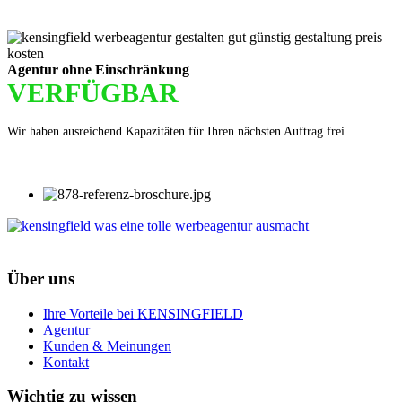
Agentur ohne Einschränkung
VERFÜGBAR
Wir haben ausreichend Kapazitäten für Ihren nächsten Auftrag frei.
Über uns
Ihre Vorteile bei KENSINGFIELD
Agentur
Kunden & Meinungen
Kontakt
Wichtig zu wissen