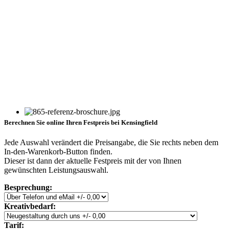
Berechnen Sie online Ihren Festpreis bei Kensingfield
Jede Auswahl verändert die Preisangabe, die Sie rechts neben dem
In-den-Warenkorb-Button finden.
Dieser ist dann der aktuelle Festpreis mit der von Ihnen
gewünschten Leistungsauswahl.
Besprechung:
Kreativbedarf:
Tarif: