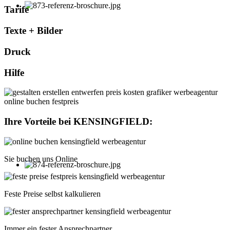
Tarife
Texte + Bilder
Druck
Hilfe
Ihre Vorteile bei
KENSINGFIELD
:
Sie buchen uns Online
Feste Preise selbst kalkulieren
Immer ein fester Ansprechpartner