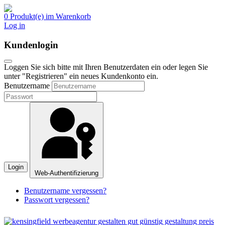
0 Produkt(e) im Warenkorb
Log in
Kundenlogin
Loggen Sie sich bitte mit Ihren Benutzerdaten ein oder legen Sie
unter "Registrieren" ein neues Kundenkonto ein.
Benutzername
Login
Web-Authentifizierung
Benutzername vergessen?
Passwort vergessen?