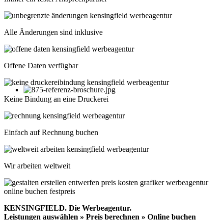
Alle Änderungen sind inklusive
Offene Daten verfügbar
Keine Bindung an eine Druckerei
Einfach auf Rechnung buchen
Wir arbeiten weltweit
KENSINGFIELD.
Die Werbeagentur.
Leistungen auswählen » Preis berechnen » Online buchen