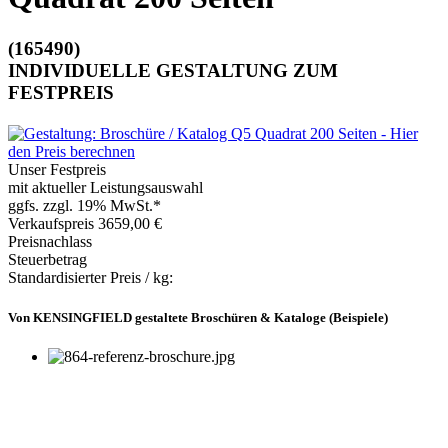
(165490)
INDIVIDUELLE GESTALTUNG ZUM
FESTPREIS
Unser Festpreis
mit aktueller Leistungsauswahl
ggfs. zzgl. 19% MwSt.*
Verkaufspreis
3659,00 €
Preisnachlass
Steuerbetrag
Standardisierter Preis / kg:
Von KENSINGFIELD gestaltete Broschüren & Kataloge (Beispiele)