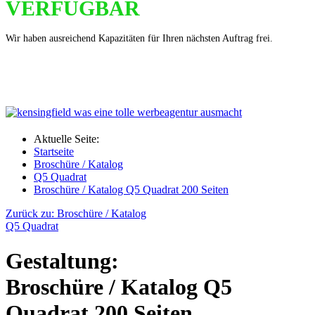
VERFÜGBAR
Wir haben ausreichend Kapazitäten für Ihren nächsten Auftrag frei.
Aktuelle Seite:
Startseite
Broschüre / Katalog
Q5 Quadrat
Broschüre / Katalog Q5 Quadrat 200 Seiten
Zurück zu: Broschüre / Katalog
Q5 Quadrat
Gestaltung:
Broschüre / Katalog Q5
Quadrat 200 Seiten