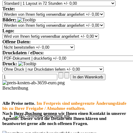
Texte:
Bilder:
Logo:
Offene Daten:
Druckdaten / eDocs:
Druck:
Beschreibung
Alle Preise netto.
Im Festpreis sind unbegrenzte Änderungsläufe
bis zu Ihrer Freigabe / Abnahme enthalten.
Nach Ihrer Buchung nennen wir Ihnen einen Kontakt in unserer
Agentur. Dieser wird die Details mit Ihnen klären und
beantwortet gerne alle noch offenen Fragen.