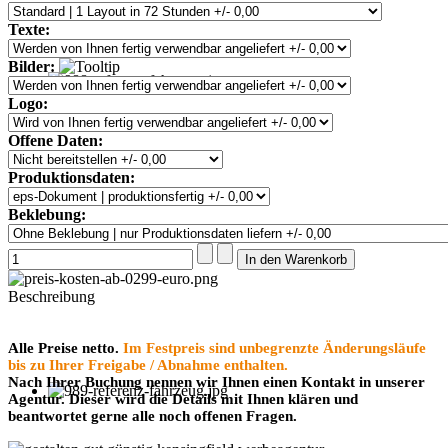
Texte:
Bilder:
Logo:
Offene Daten:
Produktionsdaten:
Beklebung:
Beschreibung
Alle Preise netto.
Im Festpreis sind unbegrenzte Änderungsläufe
bis zu Ihrer Freigabe / Abnahme enthalten.
Nach Ihrer Buchung nennen wir Ihnen einen Kontakt in unserer
Agentur. Dieser wird die Details mit Ihnen klären und
beantwortet gerne alle noch offenen Fragen.