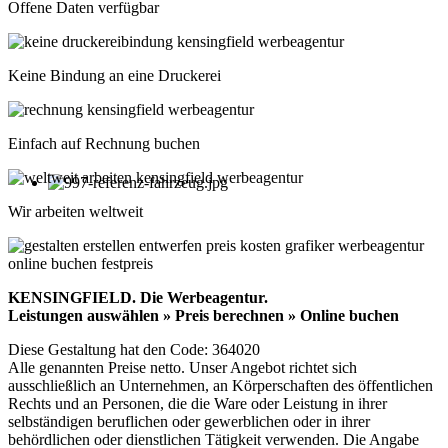
Offene Daten verfügbar
Keine Bindung an eine Druckerei
Einfach auf Rechnung buchen
Wir arbeiten weltweit
KENSINGFIELD.
Die Werbeagentur.
Leistungen auswählen » Preis berechnen » Online buchen
Diese Gestaltung hat den Code: 364020
Alle genannten Preise netto. Unser Angebot richtet sich
ausschließlich an Unternehmen, an Körperschaften des öffentlichen
Rechts und an Personen, die die Ware oder Leistung in ihrer
selbständigen beruflichen oder gewerblichen oder in ihrer
behördlichen oder dienstlichen Tätigkeit verwenden. Die Angabe