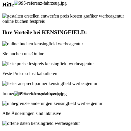
Hilfe
Ihre Vorteile bei
KENSINGFIELD
:
Sie buchen uns Online
Feste Preise selbst kalkulieren
Immer ein fester Ansprechpartner
Alle Änderungen sind inklusive