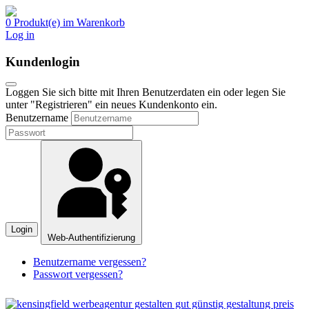
0 Produkt(e) im Warenkorb
Log in
Kundenlogin
Loggen Sie sich bitte mit Ihren Benutzerdaten ein oder legen Sie
unter "Registrieren" ein neues Kundenkonto ein.
Benutzername
Login
Web-Authentifizierung
Benutzername vergessen?
Passwort vergessen?