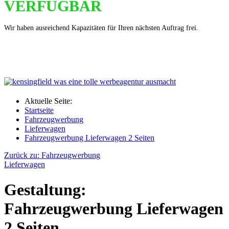
VERFÜGBAR
Wir haben ausreichend Kapazitäten für Ihren nächsten Auftrag frei.
Aktuelle Seite:
Startseite
Fahrzeugwerbung
Lieferwagen
Fahrzeugwerbung Lieferwagen 2 Seiten
Zurück zu: Fahrzeugwerbung
Lieferwagen
Gestaltung:
Fahrzeugwerbung Lieferwagen
2 Seiten