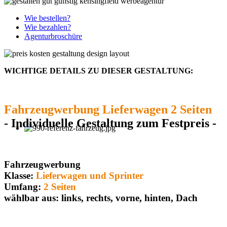
Wie bestellen?
Wie bezahlen?
Agenturbroschüre
WICHTIGE DETAILS ZU DIESER GESTALTUNG:
Fahrzeugwerbung Lieferwagen 2 Seiten
- Individuelle Gestaltung zum Festpreis -
Fahrzeugwerbung
Klasse:
Lieferwagen und Sprinter
Umfang:
2 Seiten
wählbar aus: links, rechts, vorne, hinten, Dach