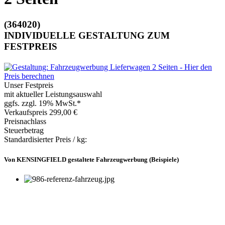
(364020)
INDIVIDUELLE GESTALTUNG ZUM
FESTPREIS
Unser Festpreis
mit aktueller Leistungsauswahl
ggfs. zzgl. 19% MwSt.*
Verkaufspreis
299,00 €
Preisnachlass
Steuerbetrag
Standardisierter Preis / kg:
Von KENSINGFIELD gestaltete Fahrzeugwerbung (Beispiele)