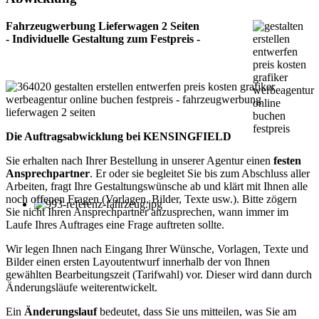
Fahrzeugwerbung Lieferwagen 2 Seiten
- Individuelle Gestaltung zum Festpreis -
Die Auftragsabwicklung bei KENSINGFIELD
Sie erhalten nach Ihrer Bestellung in unserer Agentur einen
festen
Ansprechpartner
. Er oder sie begleitet Sie bis zum Abschluss aller
Arbeiten, fragt Ihre Gestaltungswünsche ab und klärt mit Ihnen alle
noch offenen Fragen (Vorlagen, Bilder, Texte usw.). Bitte zögern
Sie nicht Ihren Ansprechpartner anzusprechen, wann immer im
Laufe Ihres Auftrages eine Frage auftreten sollte.
Wir legen Ihnen nach Eingang Ihrer Wünsche, Vorlagen, Texte und
Bilder einen ersten Layoutentwurf innerhalb der von Ihnen
gewählten Bearbeitungszeit (Tarifwahl) vor. Dieser wird dann durch
Änderungsläufe weiterentwickelt.
Ein
Änderungslauf
bedeutet, dass Sie uns mitteilen, was Sie am