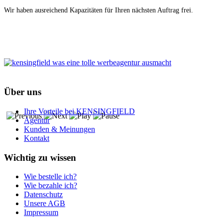
Wir haben ausreichend Kapazitäten für Ihren nächsten Auftrag frei.
Über uns
Ihre Vorteile bei KENSINGFIELD
Agentur
Kunden & Meinungen
Kontakt
Wichtig zu wissen
Wie bestelle ich?
Wie bezahle ich?
Datenschutz
Unsere AGB
Impressum