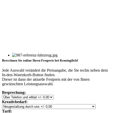
Berechnen Sie online Ihren Festpreis bei Kensingfield
Jede Auswahl verändert die Preisangabe, die Sie rechts neben dem
In-den-Warenkorb-Button finden.
Dieser ist dann der aktuelle Festpreis mit der von Ihnen
gewünschten Leistungsauswahl.
Besprechung:
Kreativbedarf:
Tarif: