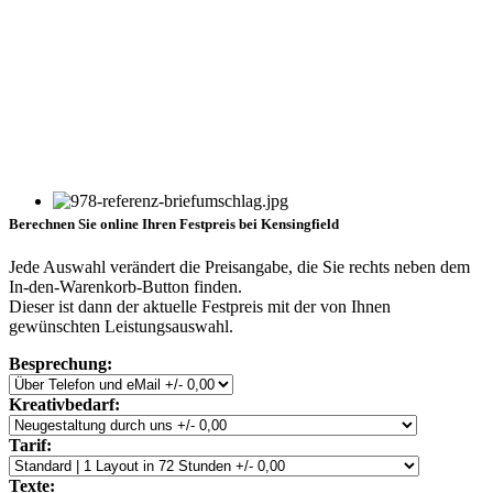
Berechnen Sie online Ihren Festpreis bei Kensingfield
Jede Auswahl verändert die Preisangabe, die Sie rechts neben dem
In-den-Warenkorb-Button finden.
Dieser ist dann der aktuelle Festpreis mit der von Ihnen
gewünschten Leistungsauswahl.
Besprechung:
Kreativbedarf:
Tarif:
Texte: