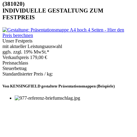
(381020)
INDIVIDUELLE GESTALTUNG ZUM
FESTPREIS
Unser Festpreis
mit aktueller Leistungsauswahl
ggfs. zzgl. 19% MwSt.*
Verkaufspreis
179,00 €
Preisnachlass
Steuerbetrag
Standardisierter Preis / kg:
Von KENSINGFIELD gestaltete Präsentationsmappen (Beispiele)