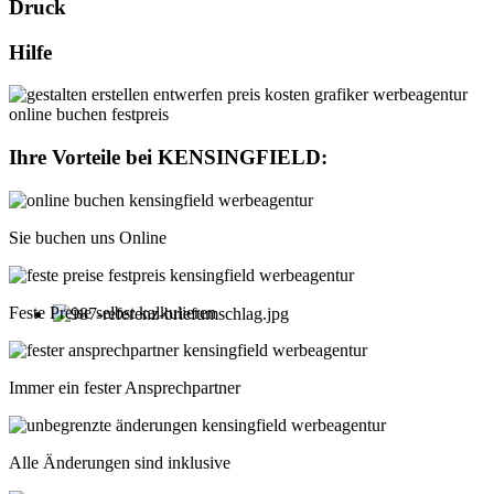
Druck
Hilfe
Ihre Vorteile bei
KENSINGFIELD
:
Sie buchen uns Online
Feste Preise selbst kalkulieren
Immer ein fester Ansprechpartner
Alle Änderungen sind inklusive