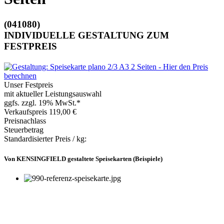
(041080)
INDIVIDUELLE GESTALTUNG ZUM
FESTPREIS
Unser Festpreis
mit aktueller Leistungsauswahl
ggfs. zzgl. 19% MwSt.*
Verkaufspreis
119,00 €
Preisnachlass
Steuerbetrag
Standardisierter Preis / kg:
Von KENSINGFIELD gestaltete Speisekarten (Beispiele)