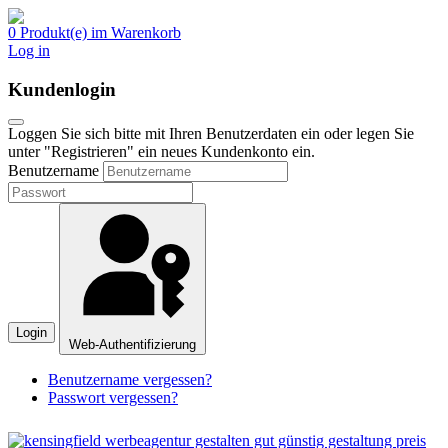
0 Produkt(e) im Warenkorb
Log in
Kundenlogin
Loggen Sie sich bitte mit Ihren Benutzerdaten ein oder legen Sie
unter "Registrieren" ein neues Kundenkonto ein.
Benutzername
Login
Web-Authentifizierung
Benutzername vergessen?
Passwort vergessen?