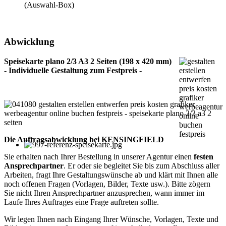
(Auswahl-Box)
Abwicklung
Speisekarte plano 2/3 A3 2 Seiten (198 x 420 mm)
- Individuelle Gestaltung zum Festpreis -
Die Auftragsabwicklung bei KENSINGFIELD
Sie erhalten nach Ihrer Bestellung in unserer Agentur einen
festen
Ansprechpartner
. Er oder sie begleitet Sie bis zum Abschluss aller
Arbeiten, fragt Ihre Gestaltungswünsche ab und klärt mit Ihnen alle
noch offenen Fragen (Vorlagen, Bilder, Texte usw.). Bitte zögern
Sie nicht Ihren Ansprechpartner anzusprechen, wann immer im
Laufe Ihres Auftrages eine Frage auftreten sollte.
Wir legen Ihnen nach Eingang Ihrer Wünsche, Vorlagen, Texte und