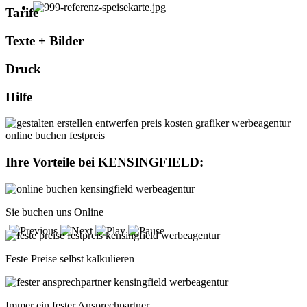
Tarife
Texte + Bilder
Druck
Hilfe
Ihre Vorteile bei
KENSINGFIELD
:
Sie buchen uns Online
Feste Preise selbst kalkulieren
Immer ein fester Ansprechpartner