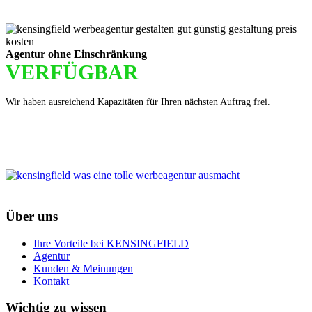
Agentur ohne Einschränkung
VERFÜGBAR
Wir haben ausreichend Kapazitäten für Ihren nächsten Auftrag frei.
Über uns
Ihre Vorteile bei KENSINGFIELD
Agentur
Kunden & Meinungen
Kontakt
Wichtig zu wissen