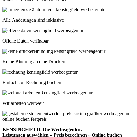
Alle Änderungen sind inklusive
Offene Daten verfügbar
Keine Bindung an eine Druckerei
Einfach auf Rechnung buchen
Wir arbeiten weltweit
KENSINGFIELD.
Die Werbeagentur.
Leistungen auswählen » Preis berechnen » Online buchen