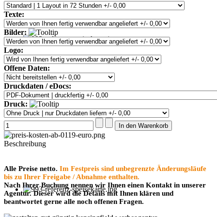
Texte:
Bilder:
Logo:
Offene Daten:
Druckdaten / eDocs:
Druck:
Beschreibung
Alle Preise netto.
Im Festpreis sind unbegrenzte Änderungsläufe
bis zu Ihrer Freigabe / Abnahme enthalten.
Nach Ihrer Buchung nennen wir Ihnen einen Kontakt in unserer
Agentur. Dieser wird die Details mit Ihnen klären und
beantwortet gerne alle noch offenen Fragen.