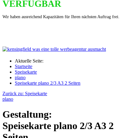
VERFÜGBAR
Wir haben ausreichend Kapazitäten für Ihren nächsten Auftrag frei.
Aktuelle Seite:
Startseite
Speisekarte
plano
Speisekarte plano 2/3 A3 2 Seiten
Zurück zu: Speisekarte
plano
Gestaltung:
Speisekarte plano 2/3 A3 2
Seiten