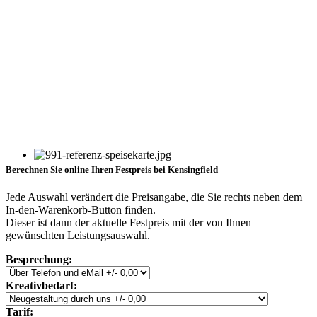
Berechnen Sie online Ihren Festpreis bei Kensingfield
Jede Auswahl verändert die Preisangabe, die Sie rechts neben dem
In-den-Warenkorb-Button finden.
Dieser ist dann der aktuelle Festpreis mit der von Ihnen
gewünschten Leistungsauswahl.
Besprechung:
Kreativbedarf:
Tarif: