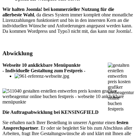
Wir halten Joomla! bei kommerzieller Nutzung für die
allerbeste Wahl
, da dieses System immer komplett ohne monatliche
Lizenzzahlungen funktioniert und bis in den innersten Kern an die
individuellen Wünsche und Anforderungen angepasst werden kann.
Da kommen Wordpress und Typo3 nicht mit, das kann nur Joomla!.
Abwicklung
Webseite 10 anklickbare Menüpunkte
- Individuelle Gestaltung zum Festpreis -
Die Auftragsabwicklung bei KENSINGFIELD
Sie erhalten nach Ihrer Bestellung in unserer Agentur einen
festen
Ansprechpartner
. Er oder sie begleitet Sie bis zum Abschluss aller
Arbeiten, fragt Ihre Gestaltungswünsche ab und klärt mit Ihnen alle