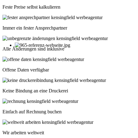
Feste Preise selbst kalkulieren
Immer ein fester Ansprechpartner
Alle Änderungen sind inklusive
Offene Daten verfügbar
Keine Bindung an eine Druckerei
Einfach auf Rechnung buchen
Wir arbeiten weltweit