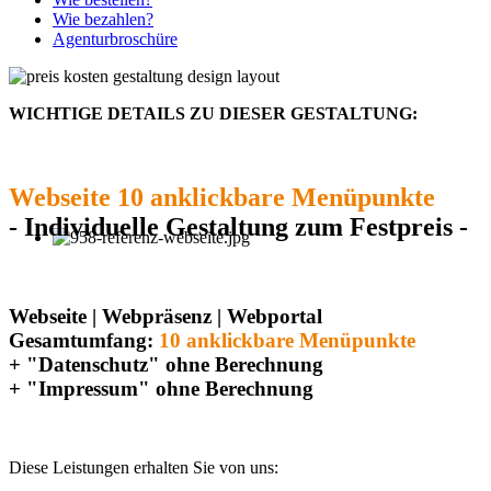
Wie bezahlen?
Agenturbroschüre
WICHTIGE DETAILS ZU DIESER GESTALTUNG:
Webseite 10 anklickbare Menüpunkte
- Individuelle Gestaltung zum Festpreis -
Webseite | Webpräsenz | Webportal
Gesamtumfang:
10 anklickbare Menüpunkte
+ "Datenschutz" ohne Berechnung
+ "Impressum" ohne Berechnung
Diese Leistungen erhalten Sie von uns: