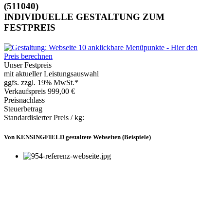
(511040)
INDIVIDUELLE GESTALTUNG ZUM
FESTPREIS
Unser Festpreis
mit aktueller Leistungsauswahl
ggfs. zzgl. 19% MwSt.*
Verkaufspreis
999,00 €
Preisnachlass
Steuerbetrag
Standardisierter Preis / kg:
Von KENSINGFIELD gestaltete Webseiten (Beispiele)