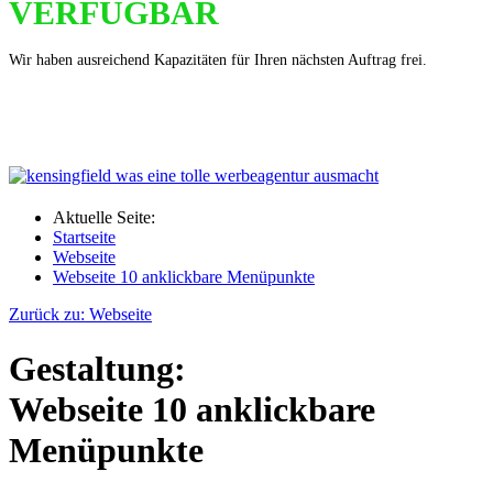
VERFÜGBAR
Wir haben ausreichend Kapazitäten für Ihren nächsten Auftrag frei.
Aktuelle Seite:
Startseite
Webseite
Webseite 10 anklickbare Menüpunkte
Zurück zu: Webseite
Gestaltung:
Webseite 10 anklickbare
Menüpunkte