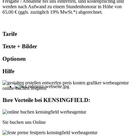
Freigabe / Abnahme bei uns eintreffen, sind kostenpflichtig und
werden nach Aufwand zu einem Stundenhonorar in Höhe von
65,00 € (ggfs. zuzüglich 19% MwSt.*) abgerechnet.
Tarife
Texte + Bilder
Optionen
Hilfe
Ihre Vorteile bei
KENSINGFIELD
:
Sie buchen uns Online