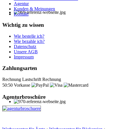
Agentur
Kunden & Meinungen
Kontakt
Wichtig zu wissen
Wie bestelle ich?
Wie bezahle ich?
Datenschutz
Unsere AGB
Impressum
Zahlungsarten
Rechnung
Lastschrift
Rechnung
50:50
Vorkasse
Agenturbroschüre