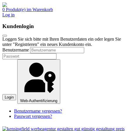
0 Produkt(e) im Warenkorb
Log in
Kundenlogin
Loggen Sie sich bitte mit Ihren Benutzerdaten ein oder legen Sie
unter "Registrieren" ein neues Kundenkonto ein.
Benutzername
Login
Web-Authentifizierung
Benutzername vergessen?
Passwort vergessen?