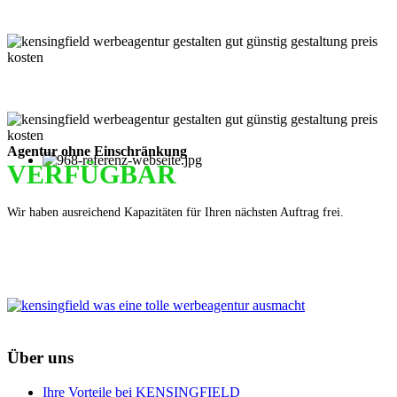
Einfach im Warenkorb auswählen!
Agentur ohne Einschränkung
VERFÜGBAR
Wir haben ausreichend Kapazitäten für Ihren nächsten Auftrag frei.
Über uns
Ihre Vorteile bei KENSINGFIELD